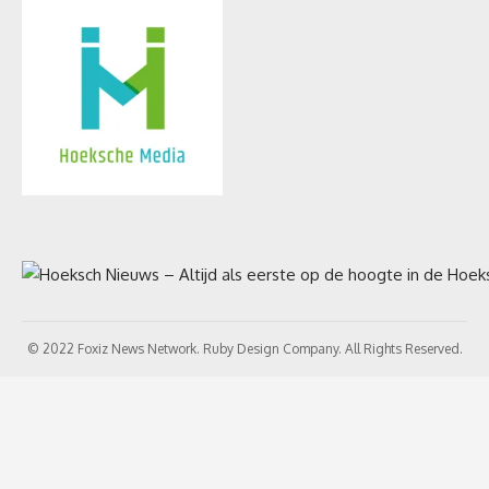
© 2022 Foxiz News Network. Ruby Design Company. All Rights Reserved.