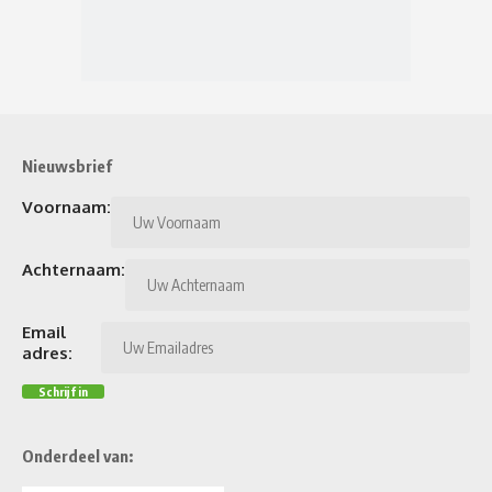
Nieuwsbrief
Voornaam:
Achternaam:
Email
adres:
Onderdeel van: