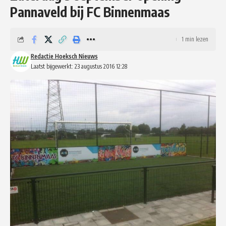
Pannaveld bij FC Binnenmaas
1 min lezen
Redactie Hoeksch Nieuws
Laatst bijgewerkt: 23 augustus 2016 12:28