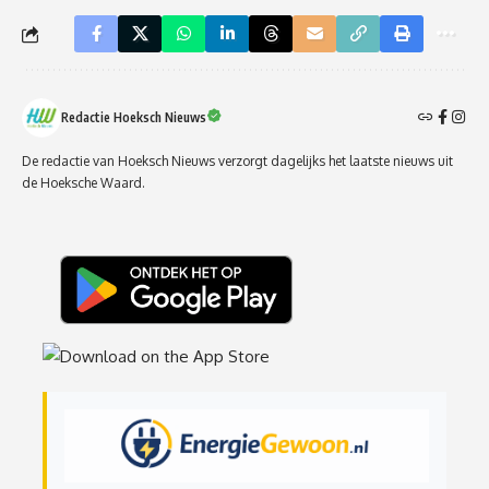
Redactie Hoeksch Nieuws
De redactie van Hoeksch Nieuws verzorgt dagelijks het laatste nieuws uit
de Hoeksche Waard.