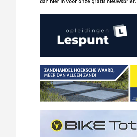
dan
hier
in voor onze gratis nieuwsbrief.