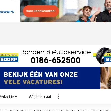
Redactie
Winkelstraat