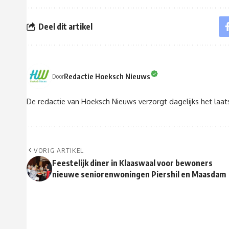
Deel dit artikel
Redactie Hoeksch Nieuws
Door
De redactie van Hoeksch Nieuws verzorgt dagelijks het laa
VORIG ARTIKEL
Feestelijk diner in Klaaswaal voor bewoners
nieuwe seniorenwoningen Piershil en Maasdam