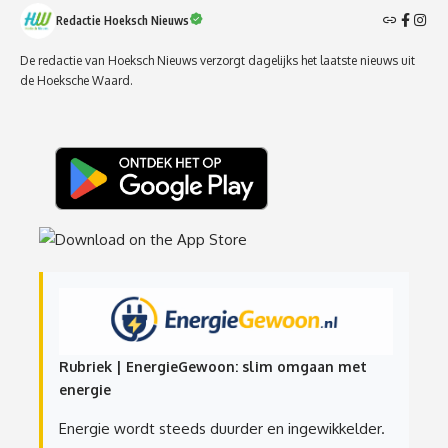
Redactie Hoeksch Nieuws
De redactie van Hoeksch Nieuws verzorgt dagelijks het laatste nieuws uit
de Hoeksche Waard.
Rubriek | EnergieGewoon: slim omgaan met
energie
Energie wordt steeds duurder en ingewikkelder.