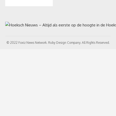
© 2022 Foxiz News Network. Ruby Design Company. All Rights Reserved.