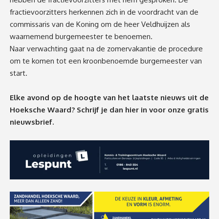
fractievoorzitters herkennen zich in de voordracht van de
commissaris van de Koning om de heer Veldhuijzen als
waarnemend burgemeester te benoemen.
Naar verwachting gaat na de zomervakantie de procedure
om te komen tot een kroonbenoemde burgemeester van
start.
Elke avond op de hoogte van het laatste nieuws uit de
Hoeksche Waard? Schrijf je dan
hier
in voor onze gratis
nieuwsbrief.