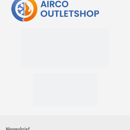
Nieuwsbrief