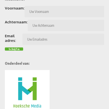
Voornaam:
Achternaam:
Email
adres:
Onderdeel van: