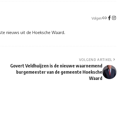
Volgen
tste nieuws uit de Hoeksche Waard.
VOLGEND ARTIKEL
Govert Veldhuijzen is de nieuwe waarnemend
burgemeester van de gemeente Hoeksche
Waard