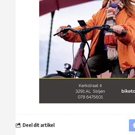
Deel dit artikel