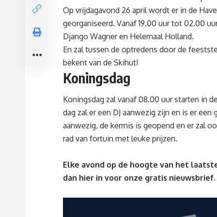
Op vrijdagavond 26 april wordt er in de Ha
georganiseerd. Vanaf 19.00 uur tot 02.00 uur
Django Wagner en Helemaal Holland.
En zal tussen de optredens door de feests
bekent van de Skihut!
Koningsdag
Koningsdag zal vanaf 08.00 uur starten in 
dag zal er een DJ aanwezig zijn en is er een
aanwezig, de kermis is geopend en er zal oo
rad van fortuin met leuke prijzen.
Elke avond op de hoogte van het laatste
dan
hier
in voor onze gratis nieuwsbrief.