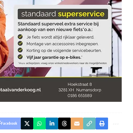
Facebook