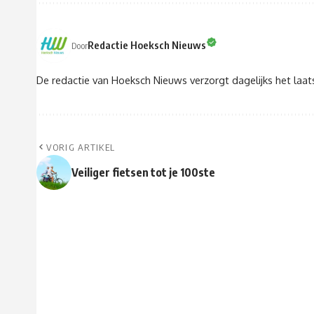
Redactie Hoeksch Nieuws
Door
De redactie van Hoeksch Nieuws verzorgt dagelijks het laa
VORIG ARTIKEL
Veiliger fietsen tot je 100ste