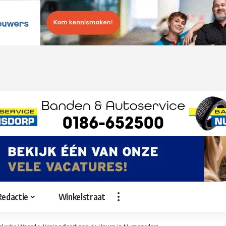
Redactie
Winkelstraat