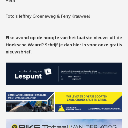
Hebt.
Foto’s Jeffrey Groeneweg & Ferry Krauweel
Elke avond op de hoogte van het laatste nieuws uit de
Hoeksche Waard? Schrijf je dan
hier
in voor onze gratis
nieuwsbrief.