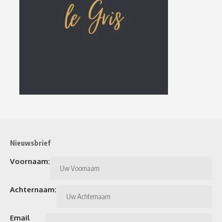
Nieuwsbrief
Voornaam:
Achternaam:
Email