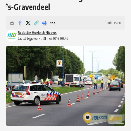
’s-Gravendeel
1 min lezen
Redactie Hoeksch Nieuws
Laatst bijgewerkt: 31 mei 2014 00:45