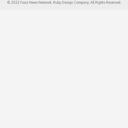
© 2022 Foxiz News Network. Ruby Design Company. All Rights Reserved.