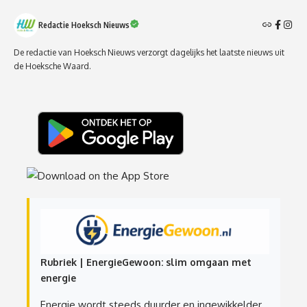
Redactie Hoeksch Nieuws
De redactie van Hoeksch Nieuws verzorgt dagelijks het laatste nieuws uit
de Hoeksche Waard.
Rubriek | EnergieGewoon: slim omgaan met
energie
Energie wordt steeds duurder en ingewikkelder.