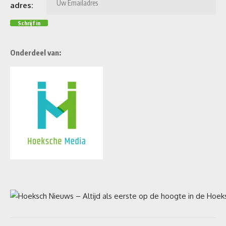
adres:
Onderdeel van: