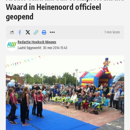
Waard in Heinenoord officieel
geopend
1 min lezen
Redactie Hoeksch Nieuws
Laatst bijgewerkt: 30 mei 2014 15:43