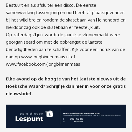
Bestuurt en als afsluiter een disco. De eerste
samenwerking tussen jong en oud heeft al plaatsgevonden
bij het wild breien rondom de skatebaan van Heinenoord en
hierdoor zag ook de skatebaan er feestelijk uit.
Op zaterdag 21 juni wordt de jaarlijkse vlooienmarkt weer
georganiseerd om met de opbrengst de laatste
benodigdheden aan te schaffen. Kijk voor een indruk van de
dag op
www.jongbinnenmaas.nl
of
www.facebook.com/jongbinnenmaas
Elke avond op de hoogte van het laatste nieuws uit de
Hoeksche Waard? Schrijf je dan
hier
in voor onze gratis
nieuwsbrief.