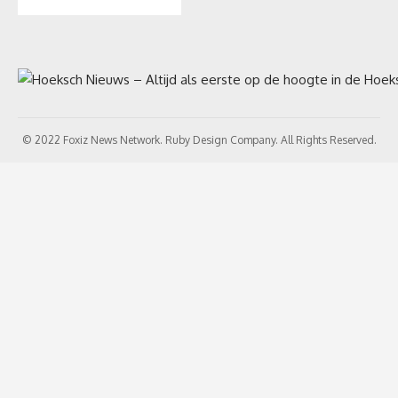
© 2022 Foxiz News Network. Ruby Design Company. All Rights Reserved.