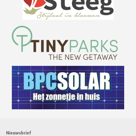
Nieuwsbrief