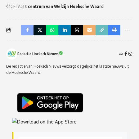
GETAGD:
centrum van Welzijn Hoeksche Waard
Redactie Hoeksch Nieuws
De redactie van Hoeksch Nieuws verzorgt dagelijks het laatste nieuws uit
de Hoeksche Waard.