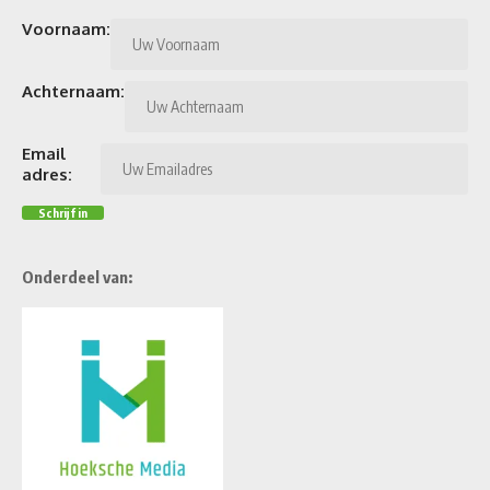
Voornaam:
Achternaam:
Email
adres:
Onderdeel van: