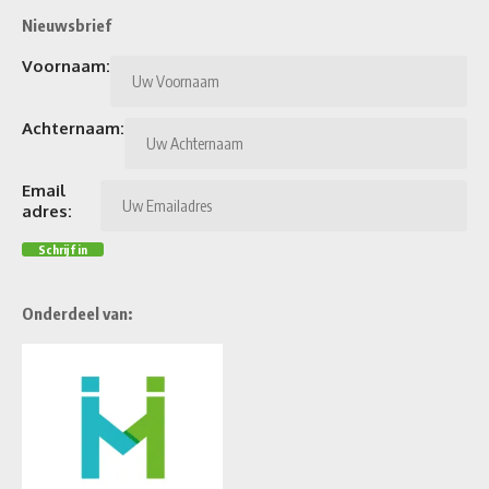
Nieuwsbrief
Voornaam:
Achternaam:
Email
adres:
Onderdeel van: