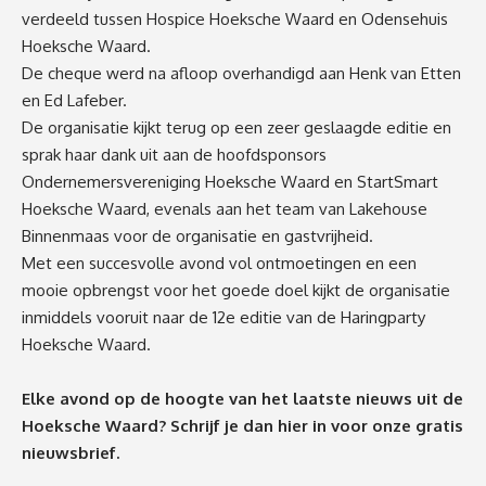
verdeeld tussen Hospice Hoeksche Waard en Odensehuis
Hoeksche Waard.
De cheque werd na afloop overhandigd aan Henk van Etten
en Ed Lafeber.
De organisatie kijkt terug op een zeer geslaagde editie en
sprak haar dank uit aan de hoofdsponsors
Ondernemersvereniging Hoeksche Waard en StartSmart
Hoeksche Waard, evenals aan het team van Lakehouse
Binnenmaas voor de organisatie en gastvrijheid.
Met een succesvolle avond vol ontmoetingen en een
mooie opbrengst voor het goede doel kijkt de organisatie
inmiddels vooruit naar de 12e editie van de Haringparty
Hoeksche Waard.
Elke avond op de hoogte van het laatste nieuws uit de
Hoeksche Waard? Schrijf je dan
hier
in voor onze gratis
nieuwsbrief.