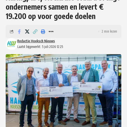
ondernemers samen en levert €
19.200 op voor goede doelen
2 min lezen
Redactie Hoeksch Nieuws
Laatst bijgewerkt: 5 juli 2026 12:25