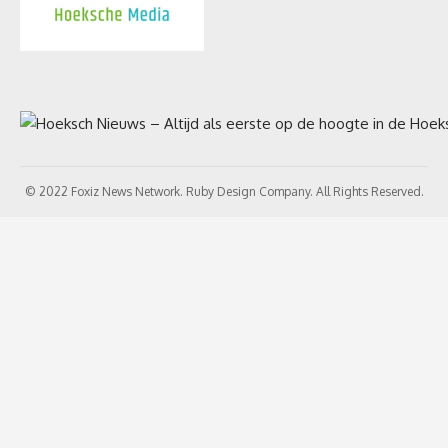
© 2022 Foxiz News Network. Ruby Design Company. All Rights Reserved.