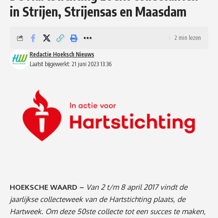
in Strijen, Strijensas en Maasdam
2 min lezen
Redactie Hoeksch Nieuws
Laatst bijgewerkt: 21 juni 2023 13:36
HOEKSCHE WAARD –
Van 2 t/m 8 april 2017
vindt de
jaarlijkse collecteweek van de Hartstichting plaats, de
Hartweek. Om deze 50ste collecte tot een succes te maken,