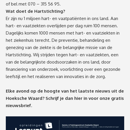
of bel met 070 – 315 56 95.
Wat doet de Hartstichting?
Er zijn nu 1 miljoen hart- en vaatpatiënten in ons land. Aan
hart- en vaatziekten overlijden per dag ruim 100 mensen.
Dagelijks komen 1000 mensen met hart- en vaatziekten in
het ziekenhuis terecht. De preventie, behandeling en
genezing van de ziekte is de belangrijke missie van de
Hartstichting. Wij strijden tegen hart- en vaatziekten, een
van de belangrijkste doodsoorzaken in ons land, door
financiering van onderzoek, voorlichting over een gezonde
leefstijl en het realiseren van innovaties in de zorg.
Elke avond op de hoogte van het laatste nieuws uit de
Hoeksche Waard? Schrijf je dan
hier
in voor onze gratis
nieuwsbrief.