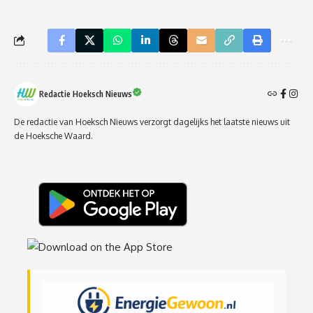
Redactie Hoeksch Nieuws
De redactie van Hoeksch Nieuws verzorgt dagelijks het laatste nieuws uit
de Hoeksche Waard.