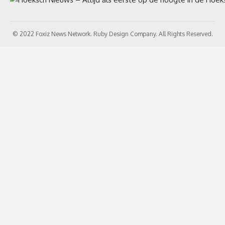
© 2022 Foxiz News Network. Ruby Design Company. All Rights Reserved.