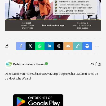
Redactie Hoeksch Nieuws
De redactie van Hoeksch Nieuws verzorgt dagelijks het laatste nieuws uit
de Hoeksche Waard.