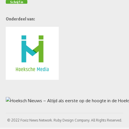
Onderdeel van:
© 2022 Foxiz News Network. Ruby Design Company. All Rights Reserved.