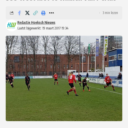
3 min lezen
Redactie Hoeksch Nieuws
Laatst bijgewerkt: 19 maart 2017 19:34