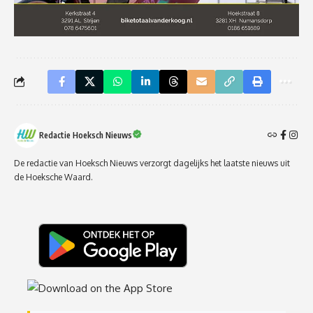
Redactie Hoeksch Nieuws
De redactie van Hoeksch Nieuws verzorgt dagelijks het laatste nieuws uit
de Hoeksche Waard.