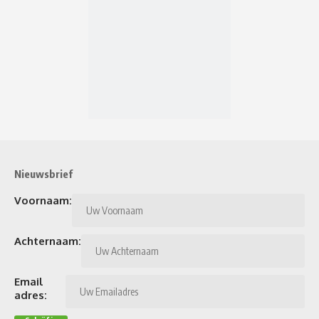
Nieuwsbrief
Voornaam:
Achternaam:
Email
adres: