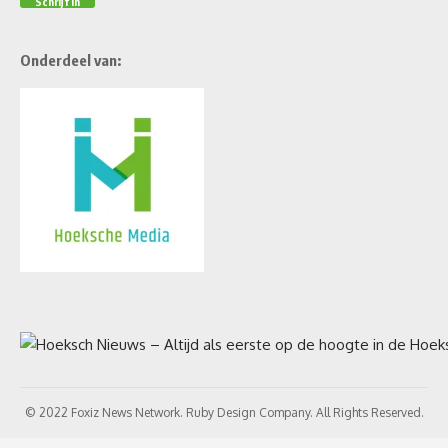
Onderdeel van:
© 2022 Foxiz News Network. Ruby Design Company. All Rights Reserved.