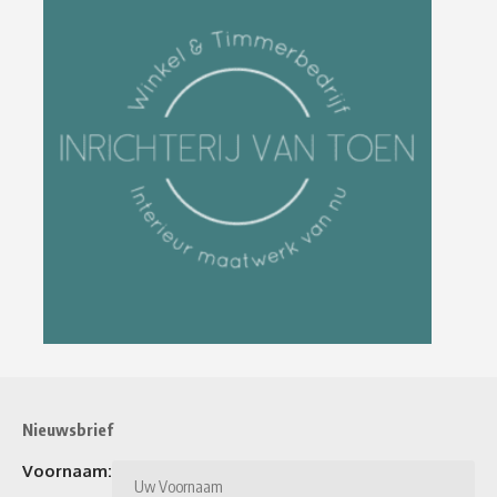
Nieuwsbrief
Voornaam: