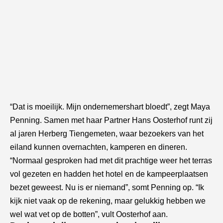
“Dat is moeilijk. Mijn ondernemershart bloedt”, zegt Maya
Penning. Samen met haar Partner Hans Oosterhof runt zij
al jaren Herberg Tiengemeten, waar bezoekers van het
eiland kunnen overnachten, kamperen en dineren.
“Normaal gesproken had met dit prachtige weer het terras
vol gezeten en hadden het hotel en de kampeerplaatsen
bezet geweest. Nu is er niemand”, somt Penning op. “Ik
kijk niet vaak op de rekening, maar gelukkig hebben we
wel wat vet op de botten”, vult Oosterhof aan.