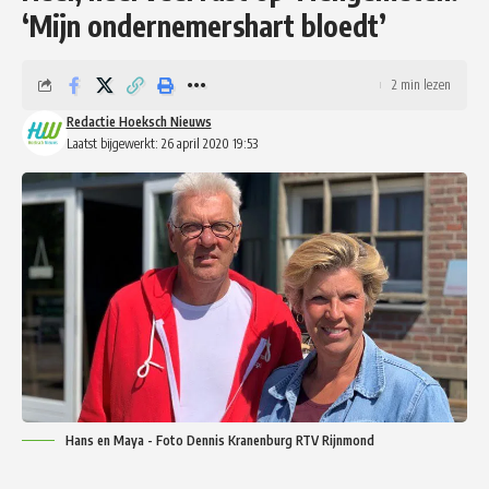
‘Mijn ondernemershart bloedt’
2 min lezen
Redactie Hoeksch Nieuws
Laatst bijgewerkt: 26 april 2020 19:53
Hans en Maya - Foto Dennis Kranenburg RTV Rijnmond