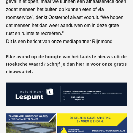
geval niet open, maar we kunnen een afhaalservice doen
zodat mensen het buiten op kunnen eten of via
roomservice”, denkt Oosterhof alvast vooruit. “We hopen
dat mensen het dan weer aandurven om in deze grote
rust en ruimte te recreëren.”
Dit is een bericht van onze mediapartner Rijnmond
Elke avond op de hoogte van het laatste nieuws uit de
Hoeksche Waard? Schrijf je dan
hier
in voor onze gratis
nieuwsbrief.