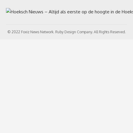
© 2022 Foxiz News Network. Ruby Design Company. All Rights Reserved.