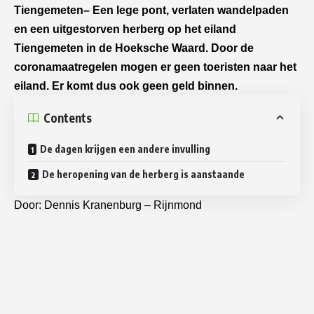
Tiengemeten
– Een lege pont, verlaten wandelpaden
en een uitgestorven herberg op het eiland
Tiengemeten in de Hoeksche Waard. Door de
coronamaatregelen mogen er geen toeristen naar het
eiland. Er komt dus ook geen geld binnen.
Contents
De dagen krijgen een andere invulling
De heropening van de herberg is aanstaande
Door: Dennis Kranenburg – Rijnmond