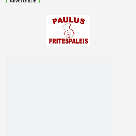
Advertentie