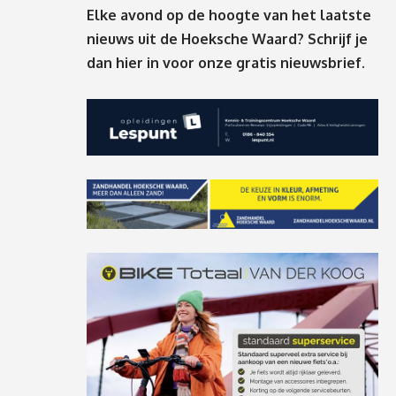
Elke avond op de hoogte van het laatste
nieuws uit de Hoeksche Waard? Schrijf je
dan
hier
in voor onze gratis nieuwsbrief.