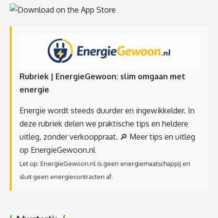
Rubriek | EnergieGewoon: slim omgaan met
energie
Energie wordt steeds duurder en ingewikkelder. In
deze rubriek delen we praktische tips en heldere
uitleg, zonder verkooppraat.
🔎 Meer tips en uitleg
op EnergieGewoon.nl
Let op: EnergieGewoon.nl is geen energiemaatschappij en
sluit geen energiecontracten af.