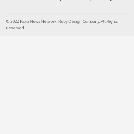
© 2022 Foxiz News Network. Ruby Design Company. All Rights
Reserved.