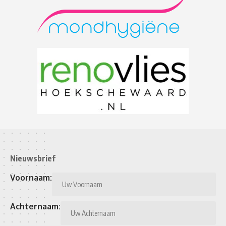
Nieuwsbrief
Voornaam:
Achternaam: