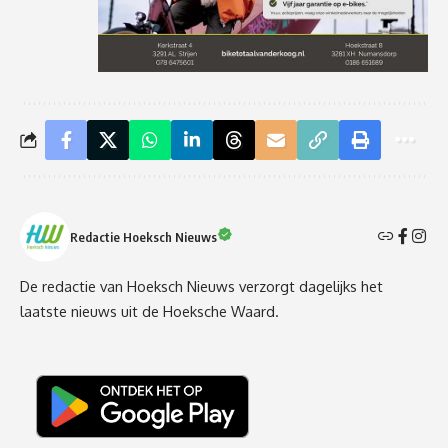
Redactie Hoeksch Nieuws
De redactie van Hoeksch Nieuws verzorgt dagelijks het
laatste nieuws uit de Hoeksche Waard.