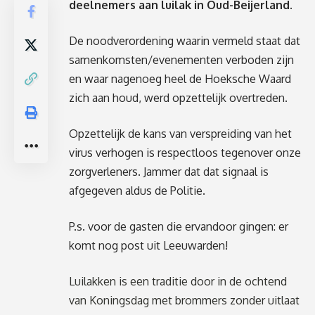
deelnemers aan luilak in Oud-Beijerland.
De noodverordening waarin vermeld staat dat
samenkomsten/evenementen verboden zijn
en waar nagenoeg heel de Hoeksche Waard
zich aan houd, werd opzettelijk overtreden.
Opzettelijk de kans van verspreiding van het
virus verhogen is respectloos tegenover onze
zorgverleners. Jammer dat dat signaal is
afgegeven aldus de Politie.
P.s. voor de gasten die ervandoor gingen: er
komt nog post uit Leeuwarden!
Luilakken is een traditie door in de ochtend
van Koningsdag met brommers zonder uitlaat