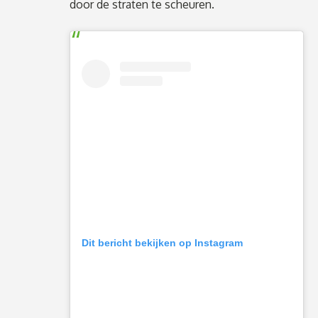
door de straten te scheuren.
Dit bericht bekijken op Instagram