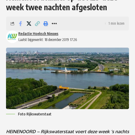
week twee nachten afgesloten
1 min lezen
Redactie Hoeksch Nieuws
Laatst bijgewerkt: 18 december 2019 17:26
Foto Rijkswaterstaat
HEINENOORD – Rijkswaterstaat voert deze week ’s nachts