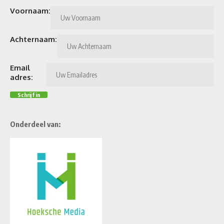
Voornaam:
Achternaam:
Email
adres:
Onderdeel van: