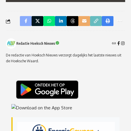
Redactie Hoeksch Nieuws
De redactie van Hoeksch Nieuws verzorgt dagelijks het laatste nieuws uit
de Hoeksche Waard.