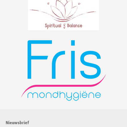
Nieuwsbrief