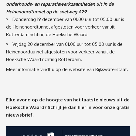
onderhouds- en reparatiewerkzaamheden uit in de
Heinenoordtunnel op de snelweg A29.
Donderdag 19 december van 01.00 uur tot 05.00 uur is
de Heinenoordtunnel afgesloten voor verkeer vanuit
Rotterdam richting de Hoeksche Waard.
Vrijdag 20 december van 01.00 uur tot 05.00 uur is de
Heinenoordtunnel afgesloten voor verkeer vanuit de
Hoeksche Waard richting Rotterdam.
Meer informatie vindt u op
de website van Rijkswaterstaat
.
Elke avond op de hoogte van het laatste nieuws uit de
Hoeksche Waard? Schrijf je dan
hier
in voor onze gratis
nieuwsbrief.