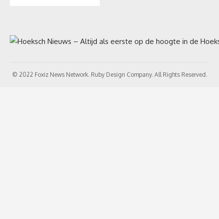
© 2022 Foxiz News Network. Ruby Design Company. All Rights Reserved.