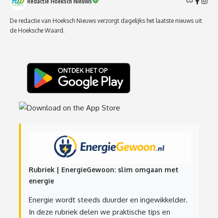
Redactie Hoeksch Nieuws
De redactie van Hoeksch Nieuws verzorgt dagelijks het laatste nieuws uit
de Hoeksche Waard.
Rubriek | EnergieGewoon: slim omgaan met
energie
Energie wordt steeds duurder en ingewikkelder.
In deze rubriek delen we praktische tips en