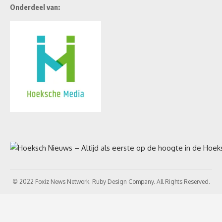
Onderdeel van:
© 2022 Foxiz News Network. Ruby Design Company. All Rights Reserved.