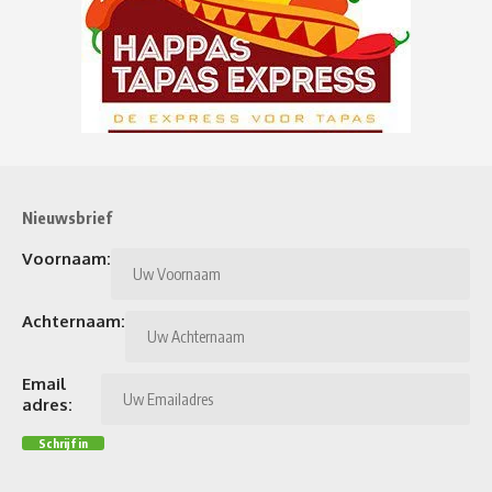
Nieuwsbrief
Voornaam:
Achternaam:
Email
adres: