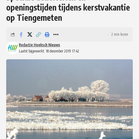
openingstijden tijdens kerstvakantie
op Tiengemeten
2 min lezen
Redactie Hoeksch Nieuws
Laatst bijgewerkt: 18 december 2019 17:42