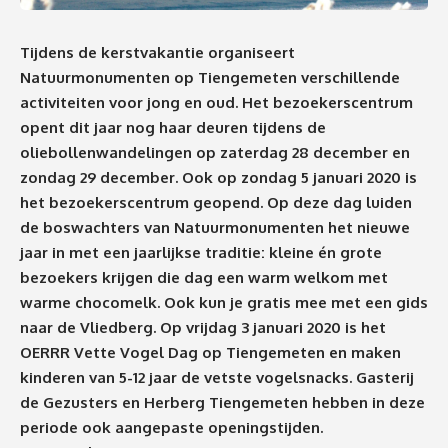
Tijdens de kerstvakantie organiseert
Natuurmonumenten op Tiengemeten verschillende
activiteiten voor jong en oud. Het bezoekerscentrum
opent dit jaar nog haar deuren tijdens de
oliebollenwandelingen op zaterdag 28 december en
zondag 29 december. Ook op zondag 5 januari 2020 is
het bezoekerscentrum geopend. Op deze dag luiden
de boswachters van Natuurmonumenten het nieuwe
jaar in met een jaarlijkse traditie: kleine én grote
bezoekers krijgen die dag een warm welkom met
warme chocomelk. Ook kun je gratis mee met een gids
naar de Vliedberg. Op vrijdag 3 januari 2020 is het
OERRR Vette Vogel Dag op Tiengemeten en maken
kinderen van 5-12 jaar de vetste vogelsnacks. Gasterij
de Gezusters en Herberg Tiengemeten hebben in deze
periode ook aangepaste openingstijden.