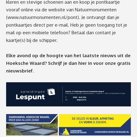
kleren en stevige schoenen aan en koop je pontkaartje
vooraf online via de website van Natuurmonumenten
(
www.natuurmonumenten.nl/pont
). Je ontvangt dan je
pontkaartjes direct per e-mail. Heb je geen toegang tot je
mail op een mobiele telefoon? Betaal dan contant je
kaartje(s) bij de schipper.
Elke avond op de hoogte van het laatste nieuws uit de
Hoeksche Waard? Schrijf je dan
hier
in voor onze gratis
nieuwsbrief.