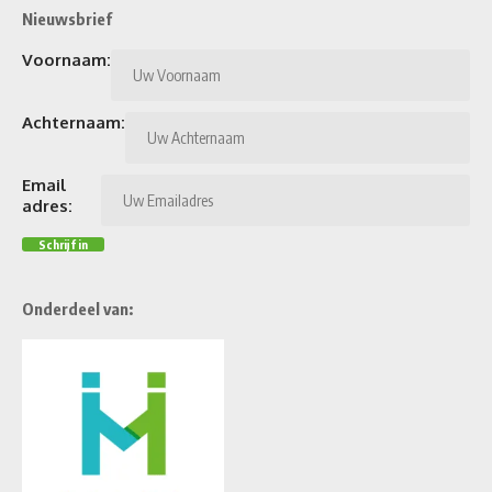
Nieuwsbrief
Voornaam:
Achternaam:
Email
adres:
Onderdeel van: