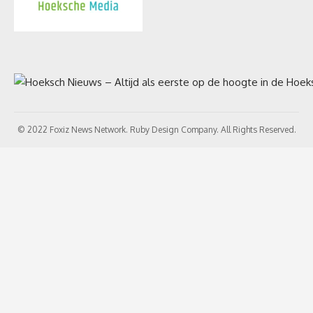
© 2022 Foxiz News Network. Ruby Design Company. All Rights Reserved.