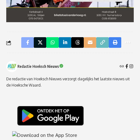
Redactie Hoeksch Nieuws
De redactie van Hoeksch Nieuws verzorgt dagelijks het laatste nieuws uit
de Hoeksche Waard.