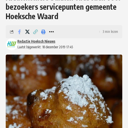
bezoekers servicepunten gemeente
Hoeksche Waard
3 min lezen
Redactie Hoeksch Nieuws
Laatst bijgewerkt: 18 december 2019 17:45