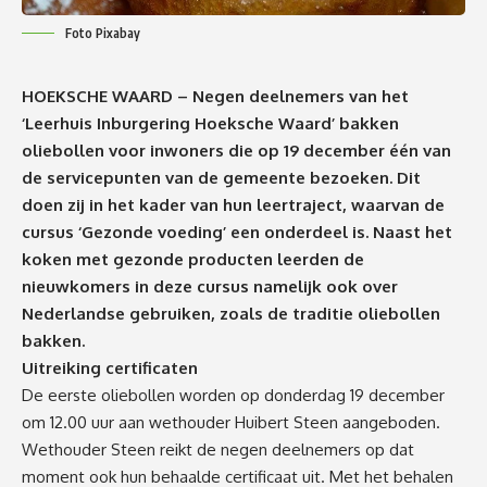
Foto Pixabay
HOEKSCHE WAARD – Negen deelnemers van het
‘Leerhuis Inburgering Hoeksche Waard’ bakken
oliebollen voor inwoners die op 19 december één van
de servicepunten van de gemeente bezoeken. Dit
doen zij in het kader van hun leertraject, waarvan de
cursus ‘Gezonde voeding’ een onderdeel is. Naast het
koken met gezonde producten leerden de
nieuwkomers in deze cursus namelijk ook over
Nederlandse gebruiken, zoals de traditie oliebollen
bakken.
Uitreiking certificaten
De eerste oliebollen worden op donderdag 19 december
om 12.00 uur aan wethouder Huibert Steen aangeboden.
Wethouder Steen reikt de negen deelnemers op dat
moment ook hun behaalde certificaat uit. Met het behalen