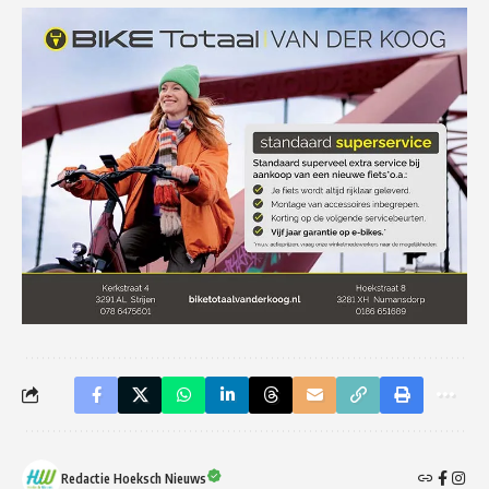
Redactie Hoeksch Nieuws