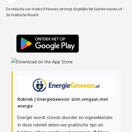
De redactie van Hoeksch Nieuws verzorgt dagelijks het laatste nieuws uit
de Hoeksche Waard.
Rubriek | EnergieGewoon: slim omgaan met
energie
Energie wordt steeds duurder en ingewikkelder.
In deze rubriek delen we praktische tips en