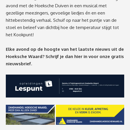
avond met de Hoeksche Duiven in een musical met
gezellige meezingers, gevoelige liedjes én en een
hittebestendig verhaal. Schuif op naar het puntje van de
stoel en beleef van dichtbij hoe de temperatuur stijgt tot
het Kookpunt!
Elke avond op de hoogte van het laatste nieuws uit de
Hoeksche Waard? Schrijf je dan
hier
in voor onze gratis
nieuwsbrief.