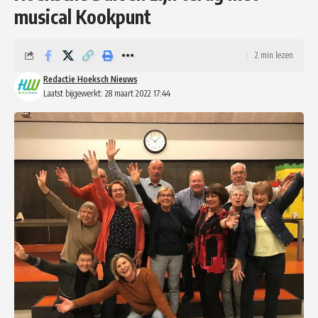
musical Kookpunt
2 min lezen
Redactie Hoeksch Nieuws
Laatst bijgewerkt: 28 maart 2022 17:44