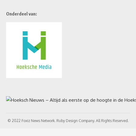
Onderdeel van:
© 2022 Foxiz News Network. Ruby Design Company. All Rights Reserved.