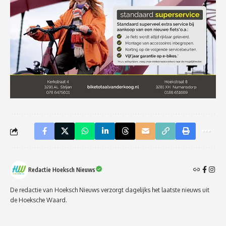
Redactie Hoeksch Nieuws
De redactie van Hoeksch Nieuws verzorgt dagelijks het laatste nieuws uit
de Hoeksche Waard.