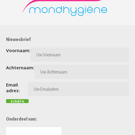
Nieuwsbrief
Voornaam:
Achternaam:
Email
adres:
Onderdeel van: