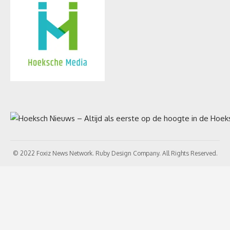
© 2022 Foxiz News Network. Ruby Design Company. All Rights Reserved.