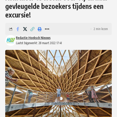
gevleugelde bezoekers tijdens een
excursie!
2 min lezen
Redactie Hoeksch Nieuws
Laatst bijgewerkt: 28 maart 2022 17:41