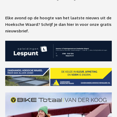
Elke avond op de hoogte van het laatste nieuws uit de
Hoeksche Waard? Schrijf je dan
hier
in voor onze gratis
nieuwsbrief.