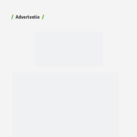
Advertentie