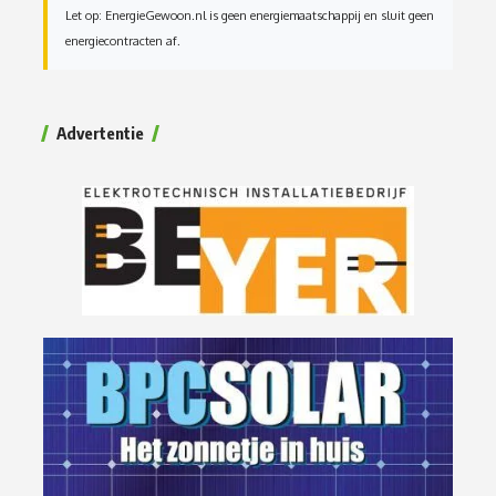
Let op: EnergieGewoon.nl is geen energiemaatschappij en sluit geen
energiecontracten af.
Advertentie