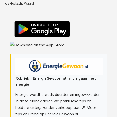
de Hoeksche Waard.
Rubriek | EnergieGewoon: slim omgaan met
energie
Energie wordt steeds duurder en ingewikkelder.
In deze rubriek delen we praktische tips en
heldere uitleg, zonder verkooppraat.
🔎 Meer
tips en uitleg op EnergieGewoon.nl