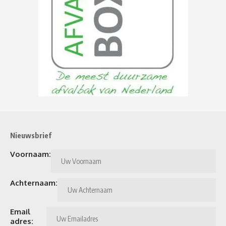
Nieuwsbrief
Voornaam:
Achternaam:
Email
adres: