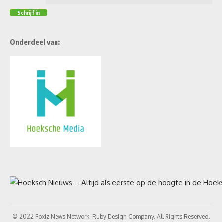
Onderdeel van:
© 2022 Foxiz News Network. Ruby Design Company. All Rights Reserved.