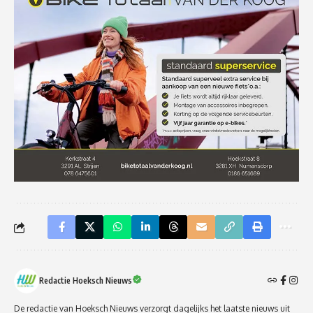
Redactie Hoeksch Nieuws
De redactie van Hoeksch Nieuws verzorgt dagelijks het laatste nieuws uit