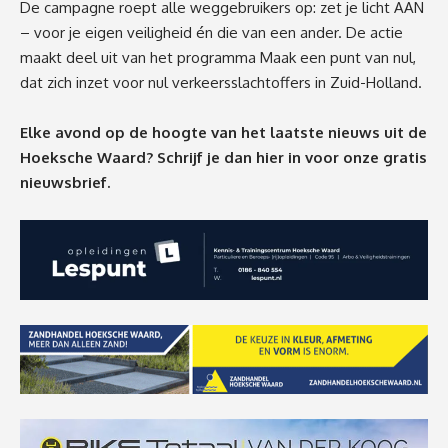
De campagne roept alle weggebruikers op: zet je licht AAN
– voor je eigen veiligheid én die van een ander. De actie
maakt deel uit van het programma Maak een punt van nul,
dat zich inzet voor nul verkeersslachtoffers in Zuid-Holland.
Elke avond op de hoogte van het laatste nieuws uit de
Hoeksche Waard? Schrijf je dan
hier
in voor onze gratis
nieuwsbrief.