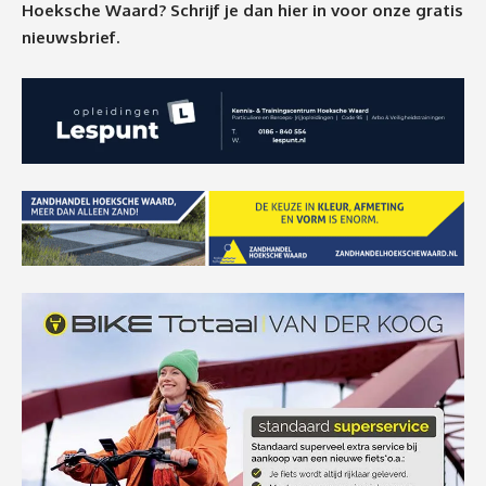
Hoeksche Waard? Schrijf je dan
hier
in voor onze gratis
nieuwsbrief.