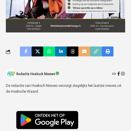
Redactie Hoeksch Nieuws
De redactie van Hoeksch Nieuws verzorgt dagelijks het laatste nieuws uit
de Hoeksche Waard.