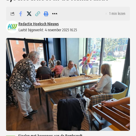
1 min lezen
Redactie Hoeksch Nieuws
Laatst bijgewerkt: 4 november 2025 16:25
Sjoelen met bewoners van de Rembrandt -