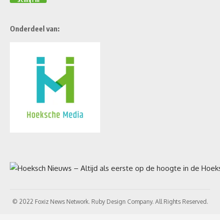
Onderdeel van:
© 2022 Foxiz News Network. Ruby Design Company. All Rights Reserved.