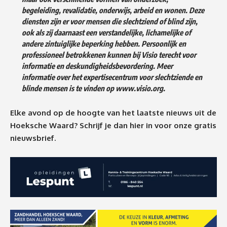
begeleiding, revalidatie, onderwijs, arbeid en wonen. Deze
diensten zijn er voor mensen die slechtziend of blind zijn,
ook als zij daarnaast een verstandelijke, lichamelijke of
andere zintuiglijke beperking hebben. Persoonlijk en
professioneel betrokkenen kunnen bij Visio terecht voor
informatie en deskundigheidsbevordering. Meer
informatie over het expertisecentrum voor slechtziende en
blinde mensen is te vinden op
www.visio.org
.
Elke avond op de hoogte van het laatste nieuws uit de
Hoeksche Waard? Schrijf je dan
hier
in voor onze gratis
nieuwsbrief.