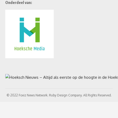
Onderdeel van:
© 2022 Foxiz News Network. Ruby Design Company. All Rights Reserved.