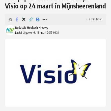
Visio op 24 maart in Mijnsheerenland
2 min lezen
Redactie Hoeksch Nieuws
Laatst bijgewerkt: 13 maart 2015 01:21