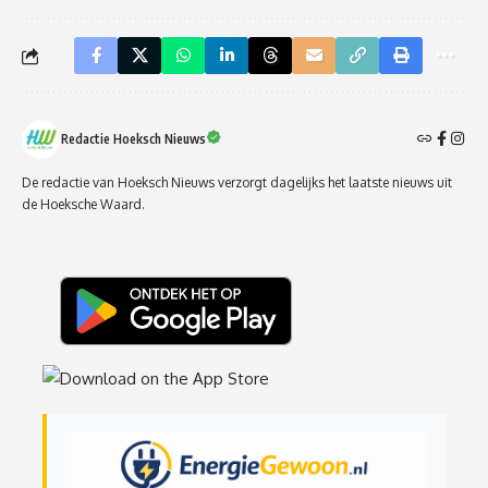
Redactie Hoeksch Nieuws
De redactie van Hoeksch Nieuws verzorgt dagelijks het laatste nieuws uit
de Hoeksche Waard.