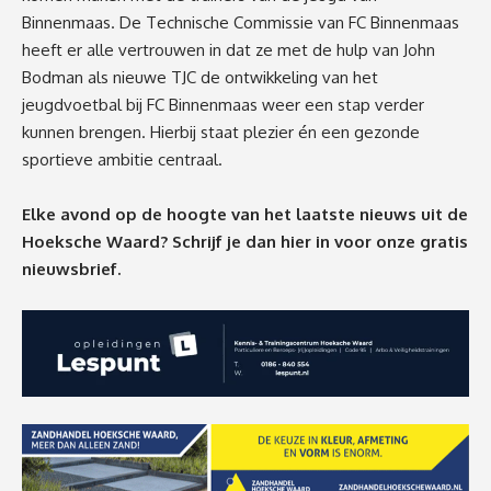
Binnenmaas. De Technische Commissie van FC Binnenmaas
heeft er alle vertrouwen in dat ze met de hulp van John
Bodman als nieuwe TJC de ontwikkeling van het
jeugdvoetbal bij FC Binnenmaas weer een stap verder
kunnen brengen. Hierbij staat plezier én een gezonde
sportieve ambitie centraal.
Elke avond op de hoogte van het laatste nieuws uit de
Hoeksche Waard? Schrijf je dan
hier
in voor onze gratis
nieuwsbrief.