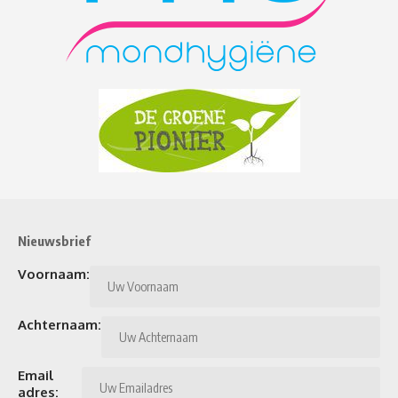
Nieuwsbrief
Voornaam:
Achternaam:
Email
adres: