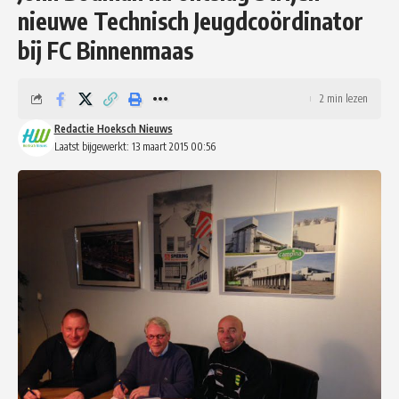
nieuwe Technisch Jeugdcoördinator
bij FC Binnenmaas
2 min lezen
Redactie Hoeksch Nieuws
Laatst bijgewerkt: 13 maart 2015 00:56