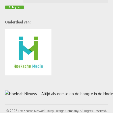
Onderdeel van:
© 2022 Foxiz News Network. Ruby Design Company. All Rights Reserved.