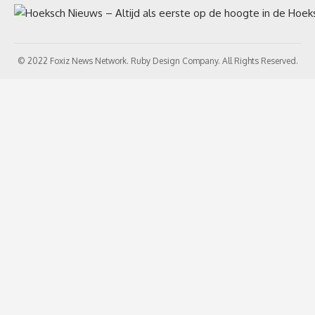
© 2022 Foxiz News Network. Ruby Design Company. All Rights Reserved.