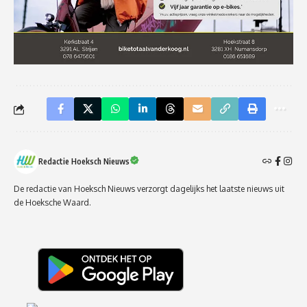
Redactie Hoeksch Nieuws
De redactie van Hoeksch Nieuws verzorgt dagelijks het laatste nieuws uit
de Hoeksche Waard.