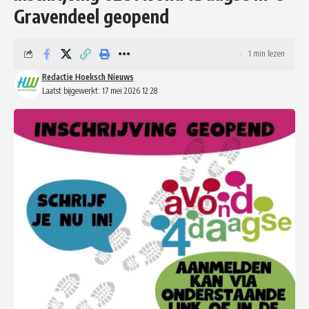
Gravendeel geopend
1 min lezen
Redactie Hoeksch Nieuws
Laatst bijgewerkt: 17 mei 2026 12:28