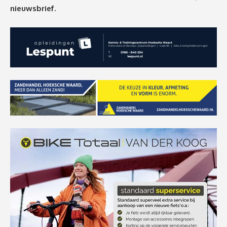
nieuwsbrief.