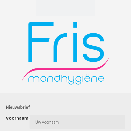
Nieuwsbrief
Voornaam: