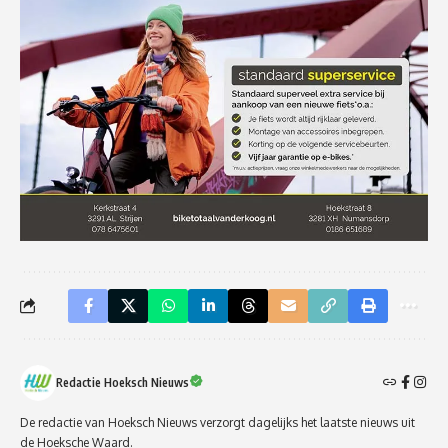
Redactie Hoeksch Nieuws
De redactie van Hoeksch Nieuws verzorgt dagelijks het laatste nieuws uit
de Hoeksche Waard.