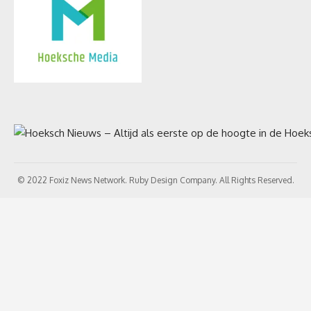
© 2022 Foxiz News Network. Ruby Design Company. All Rights Reserved.