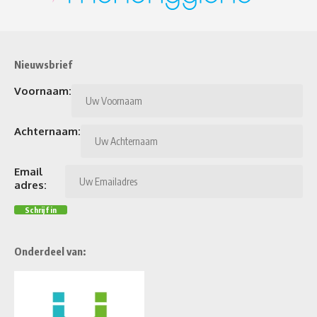
Nieuwsbrief
Voornaam:
Achternaam:
Email
adres:
Onderdeel van: