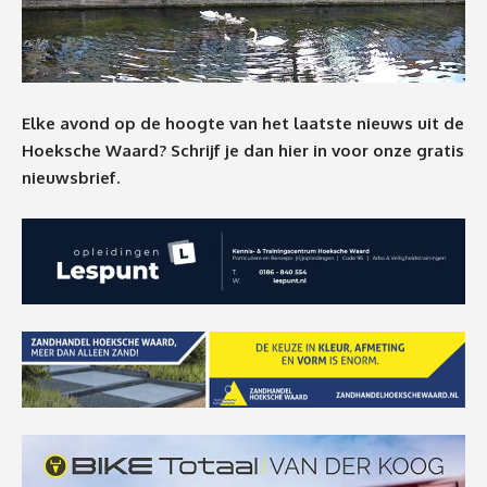
Elke avond op de hoogte van het laatste nieuws uit de
Hoeksche Waard? Schrijf je dan
hier
in voor onze gratis
nieuwsbrief.