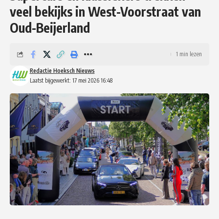
veel bekijks in West-Voorstraat van
Oud-Beijerland
1 min lezen
Redactie Hoeksch Nieuws
Laatst bijgewerkt: 17 mei 2026 16:48