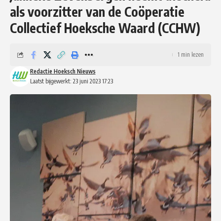
als voorzitter van de Coöperatie
Collectief Hoeksche Waard (CCHW)
1 min lezen
Redactie Hoeksch Nieuws
Laatst bijgewerkt: 23 juni 2023 17:23