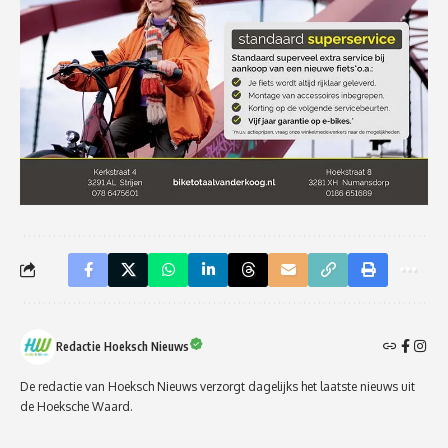
Redactie Hoeksch Nieuws
De redactie van Hoeksch Nieuws verzorgt dagelijks het laatste nieuws uit
de Hoeksche Waard.