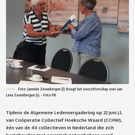
Foto: Janneke Zevenbergen (l) draagt het voorzitterschap over aan
Lena Zevenbergen (r). - Foto PR
Tijdens de Algemene Ledenvergadering op 22 juni j.l.
van Coöperatie Collectief Hoeksche Waard (CCHW),
één van de 40 collectieven in Nederland die zich