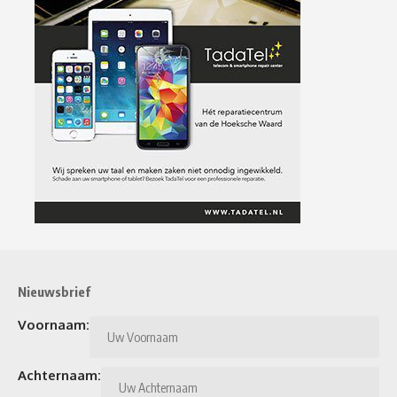
Nieuwsbrief
Voornaam:
Achternaam: