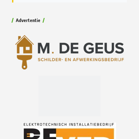
Advertentie