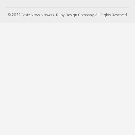
© 2022 Foxiz News Network. Ruby Design Company. All Rights Reserved.