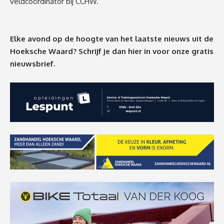
veldcoördinator bij CCHW.
Elke avond op de hoogte van het laatste nieuws uit de
Hoeksche Waard? Schrijf je dan
hier
in voor onze gratis
nieuwsbrief.