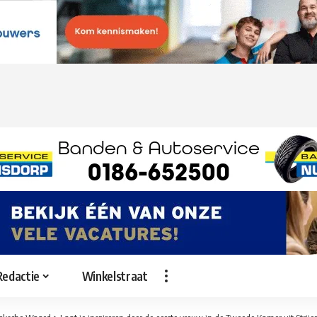
Redactie
Winkelstraat