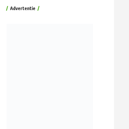
Advertentie