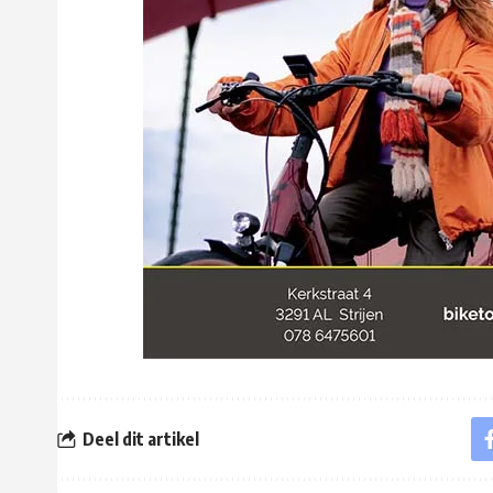
Deel dit artikel