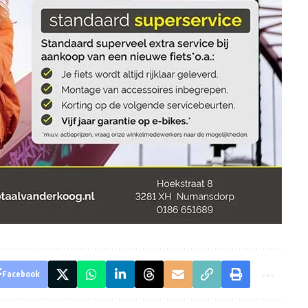
Facebook