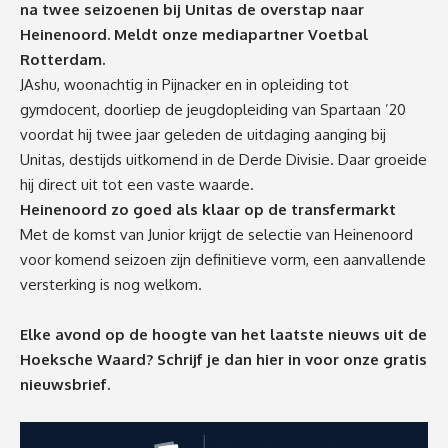
na twee seizoenen bij Unitas de overstap naar
Heinenoord. Meldt onze mediapartner Voetbal
Rotterdam.
JAshu, woonachtig in Pijnacker en in opleiding tot
gymdocent, doorliep de jeugdopleiding van Spartaan ’20
voordat hij twee jaar geleden de uitdaging aanging bij
Unitas, destijds uitkomend in de Derde Divisie. Daar groeide
hij direct uit tot een vaste waarde.
Heinenoord zo goed als klaar op de transfermarkt
Met de komst van Junior krijgt de selectie van Heinenoord
voor komend seizoen zijn definitieve vorm, een aanvallende
versterking is nog welkom.
Elke avond op de hoogte van het laatste nieuws uit de
Hoeksche Waard? Schrijf je dan
hier
in voor onze gratis
nieuwsbrief.