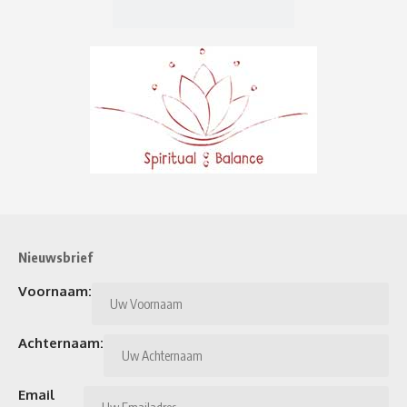
Nieuwsbrief
Voornaam:
Achternaam:
Email