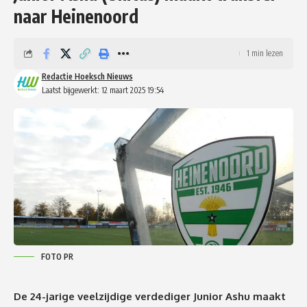
naar Heinenoord
1 min lezen
Redactie Hoeksch Nieuws
Laatst bijgewerkt: 12 maart 2025 19:54
FOTO PR
De 24-jarige veelzijdige verdediger Junior Ashu maakt