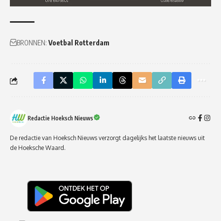
BRONNEN:
Voetbal Rotterdam
Redactie Hoeksch Nieuws
De redactie van Hoeksch Nieuws verzorgt dagelijks het laatste nieuws uit
de Hoeksche Waard.