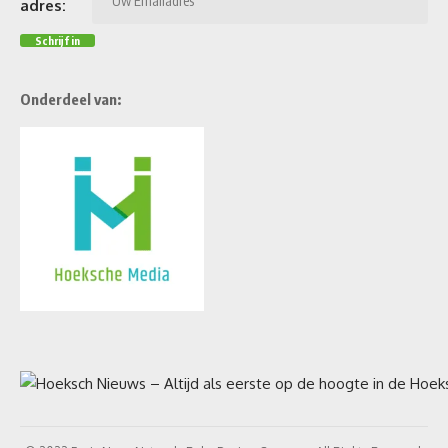
adres:
Onderdeel van: