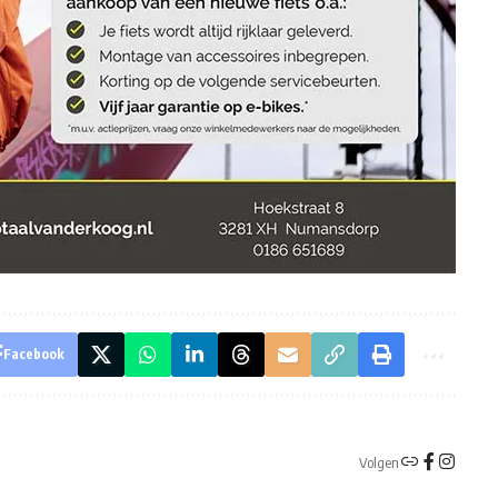
Facebook
Volgen