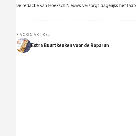
De redactie van Hoeksch Nieuws verzorgt dagelijks het laa
VORIG ARTIKEL
Extra Buurtkeuken voor de Roparun