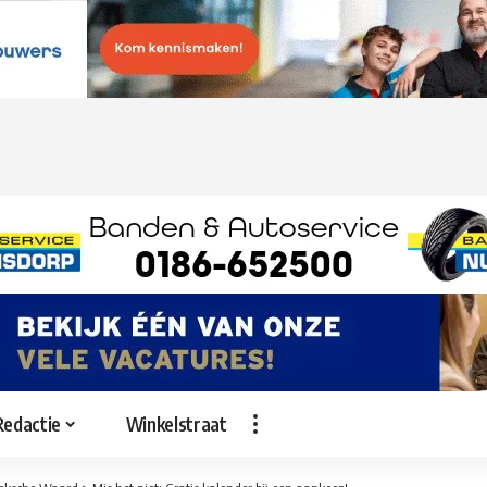
Redactie
Winkelstraat