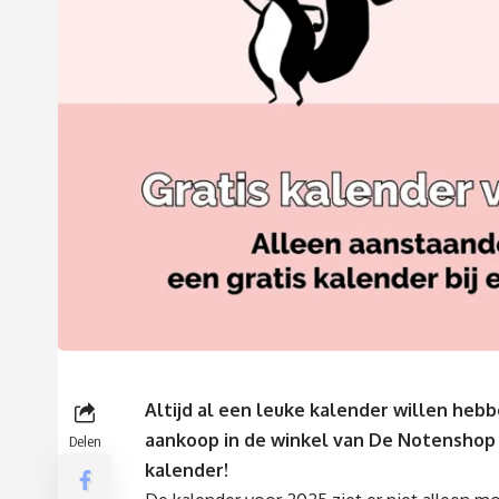
Altijd al een leuke kalender willen hebbe
aankoop in de winkel van De Notenshop
Delen
kalender!