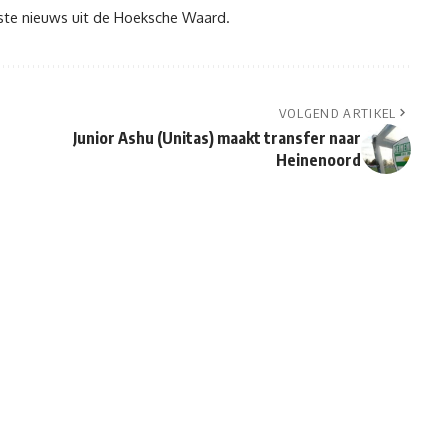
tste nieuws uit de Hoeksche Waard.
VOLGEND ARTIKEL
Junior Ashu (Unitas) maakt transfer naar
Heinenoord