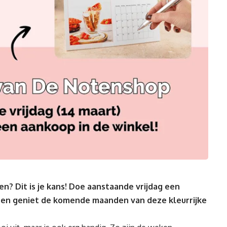
n? Dit is je kans!
Doe aanstaande vrijdag een
 en geniet de komende maanden van deze kleurrijke