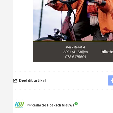
Deel dit artikel
Redactie Hoeksch Nieuws
Door