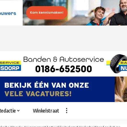
Redactie
Winkelstraat