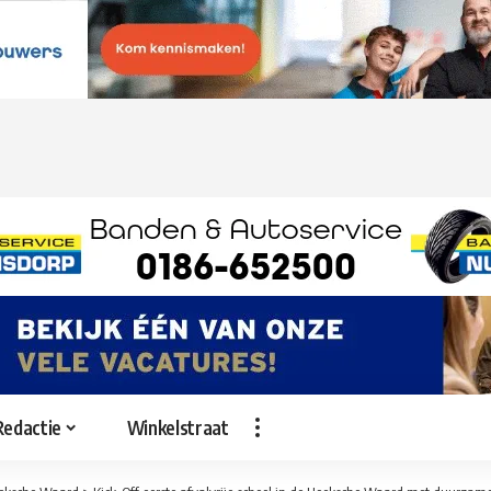
Redactie
Winkelstraat