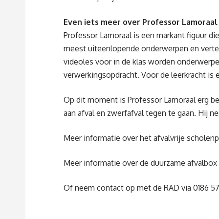
Even iets meer over Professor Lamoraal
Professor Lamoraal is een markant figuur die
meest uiteenlopende onderwerpen en vertelt 
videoles voor in de klas worden onderwerpen 
verwerkingsopdracht. Voor de leerkracht is e
Op dit moment is Professor Lamoraal erg 
aan afval en zwerfafval tegen te gaan. Hij n
Meer informatie over het afvalvrije scholenp
Meer informatie over de duurzame afvalbox 
Of neem contact op met de RAD via 0186 57