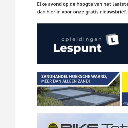
Elke avond op de hoogte van het laatste
dan
hier
in voor onze gratis nieuwsbrief.