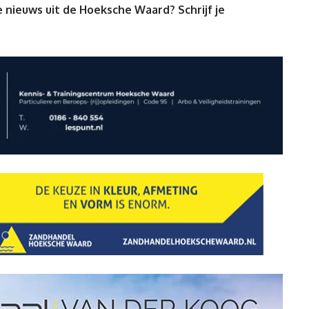
 nieuws uit de Hoeksche Waard? Schrijf je