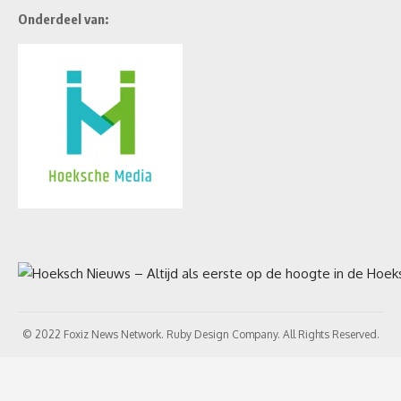
Onderdeel van:
© 2022 Foxiz News Network. Ruby Design Company. All Rights Reserved.