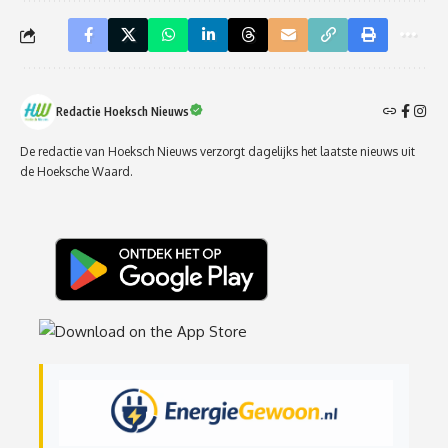
Redactie Hoeksch Nieuws
De redactie van Hoeksch Nieuws verzorgt dagelijks het laatste nieuws uit
de Hoeksche Waard.