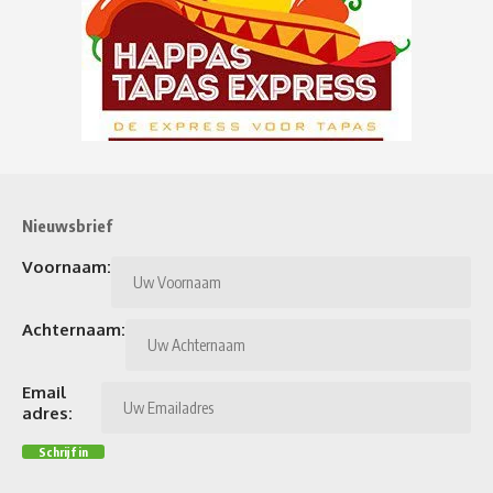
Nieuwsbrief
Voornaam:
Achternaam:
Email
adres: