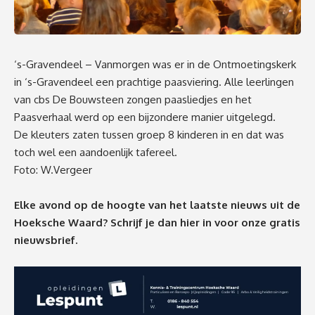
‘s-Gravendeel – Vanmorgen was er in de Ontmoetingskerk
in ‘s-Gravendeel een prachtige paasviering. Alle leerlingen
van cbs De Bouwsteen zongen paasliedjes en het
Paasverhaal werd op een bijzondere manier uitgelegd.
De kleuters zaten tussen groep 8 kinderen in en dat was
toch wel een aandoenlijk tafereel.
Foto: W.Vergeer
Elke avond op de hoogte van het laatste nieuws uit de
Hoeksche Waard? Schrijf je dan
hier
in voor onze gratis
nieuwsbrief.