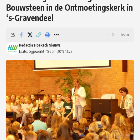
Bouwsteen in de Ontmoetingskerk in
‘s-Gravendeel
0 min lezen
Redactie Hoeksch Nieuws
Laatst bijgewerkt: 18 april 2019 12:27