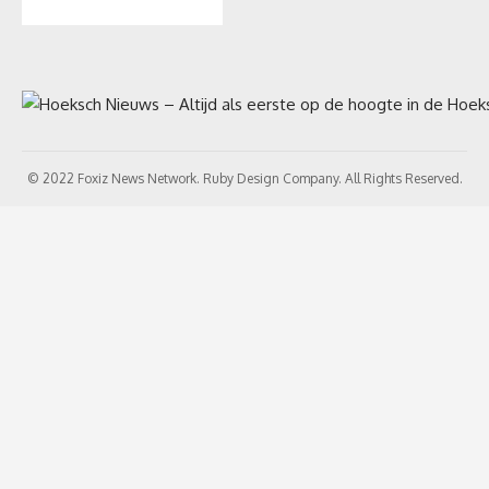
© 2022 Foxiz News Network. Ruby Design Company. All Rights Reserved.