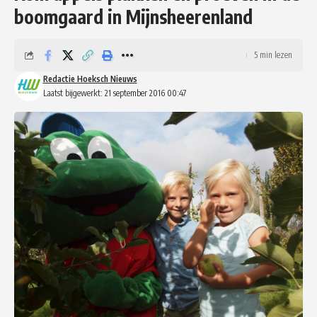
boomgaard in Mijnsheerenland
5 min lezen
Redactie Hoeksch Nieuws
Laatst bijgewerkt: 21 september 2016 00:47