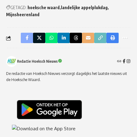
GETAGD:
hoeksche waard
landelijke appelplukdag
Mijnsheerenland
Redactie Hoeksch Nieuws
De redactie van Hoeksch Nieuws verzorgt dagelijks het laatste nieuws uit
de Hoeksche Waard.