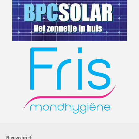
Nieuwsbrief