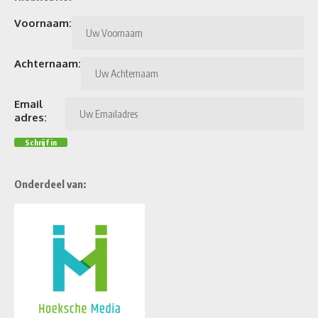
Voornaam:
Achternaam:
Email
adres:
Onderdeel van: