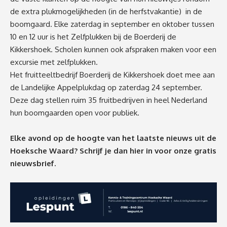
de extra plukmogelijkheden (in de herfstvakantie) in de
boomgaard. Elke zaterdag in september en oktober tussen
10 en 12 uur is het Zelfplukken bij de Boerderij de
Kikkershoek. Scholen kunnen ook afspraken maken voor een
excursie met zelfplukken.
Het fruitteeltbedrijf Boerderij de Kikkershoek doet mee aan
de Landelijke Appelplukdag op zaterdag 24 september.
Deze dag stellen ruim 35 fruitbedrijven in heel Nederland
hun boomgaarden open voor publiek.
Elke avond op de hoogte van het laatste nieuws uit de
Hoeksche Waard? Schrijf je dan
hier
in voor onze gratis
nieuwsbrief.