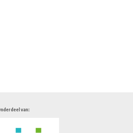
nderdeel van: