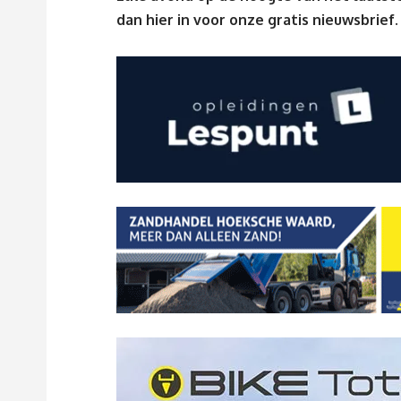
dan
hier
in voor onze gratis nieuwsbrief.