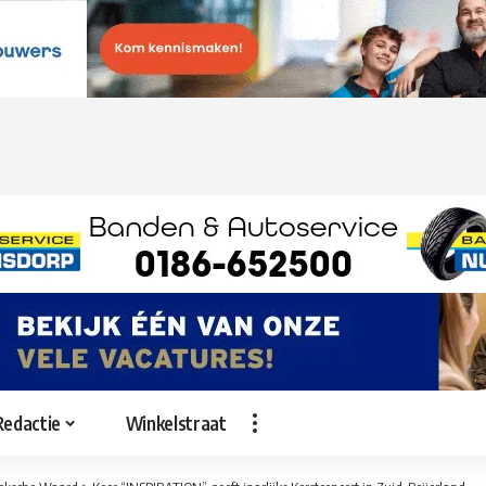
Redactie
Winkelstraat