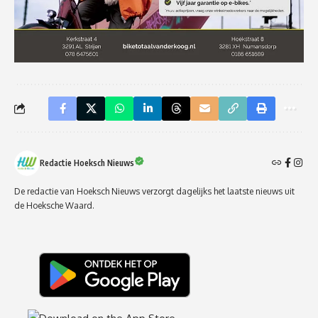
Redactie Hoeksch Nieuws
De redactie van Hoeksch Nieuws verzorgt dagelijks het laatste nieuws uit
de Hoeksche Waard.