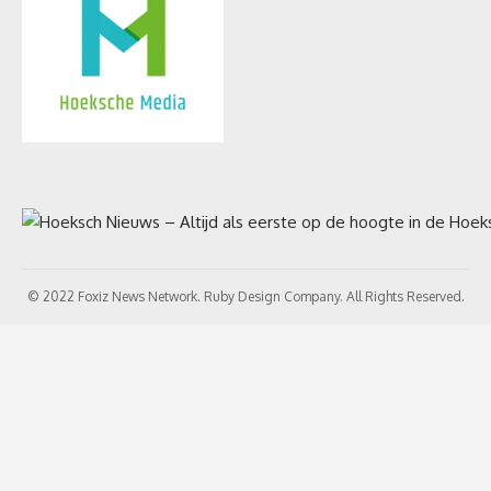
© 2022 Foxiz News Network. Ruby Design Company. All Rights Reserved.