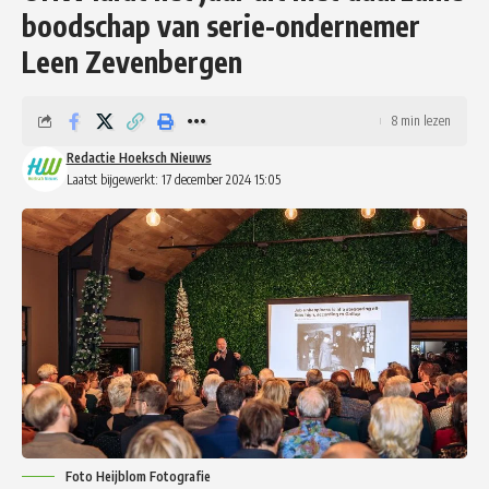
boodschap van serie-ondernemer
Leen Zevenbergen
8 min lezen
Redactie Hoeksch Nieuws
Laatst bijgewerkt: 17 december 2024 15:05
Foto Heijblom Fotografie