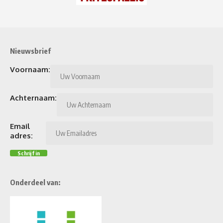
Nieuwsbrief
Voornaam:
Achternaam:
Email
adres:
Onderdeel van: