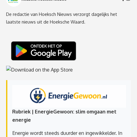
De redactie van Hoeksch Nieuws verzorgt dagelijks het
laatste nieuws uit de Hoeksche Waard.
Rubriek | EnergieGewoon: slim omgaan met
energie
Energie wordt steeds duurder en ingewikkelder. In