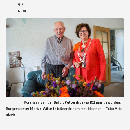
2026
12:04
Korstiaan van der Bijl uit Puttershoek is 102 jaar geworden.
Burgemeester Marian Witte feliciteerde hem met bloemen. - Foto: Arie
Kievit