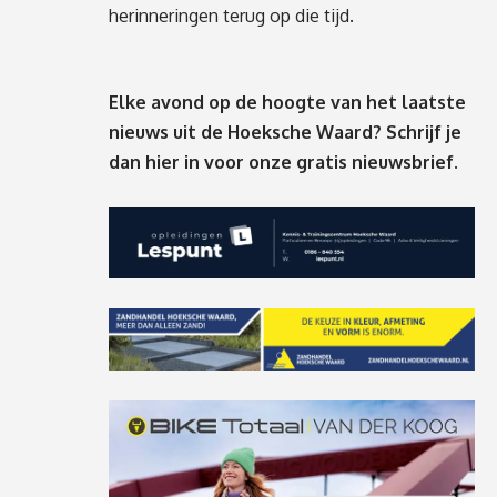
herinneringen terug op die tijd.
Elke avond op de hoogte van het laatste
nieuws uit de Hoeksche Waard? Schrijf je
dan
hier
in voor onze gratis nieuwsbrief.