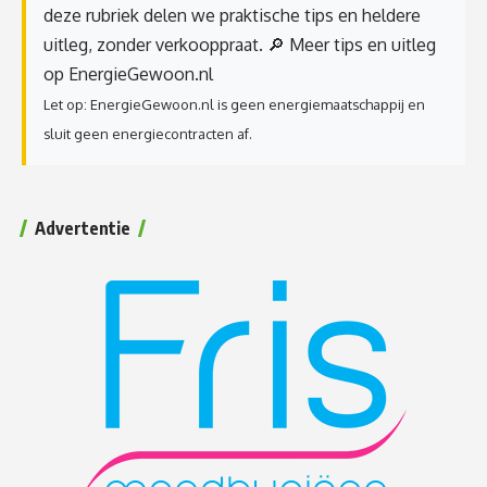
deze rubriek delen we praktische tips en heldere
uitleg, zonder verkooppraat.
🔎 Meer tips en uitleg
op EnergieGewoon.nl
Let op: EnergieGewoon.nl is geen energiemaatschappij en
sluit geen energiecontracten af.
Advertentie