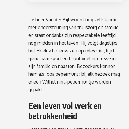
De heer Van der Bijl woont nog zelfstandig,
met ondersteuning van thuiszorg en familie,
en staat ondanks zijn respectabele leeftijd
nog midden in het leven. Hij volgt dagelijks
het Hoeksch nieuws en op televisie , kijkt
graag naar sport en toont veel interesse in
zijn familie en naasten. Bezoekers kennen
hem als ‘opa pepermunt’: bij elk bezoek mag
er een Wilhelmina-pepermuntje worden
gepakt.
Een leven vol werk en
betrokkenheid