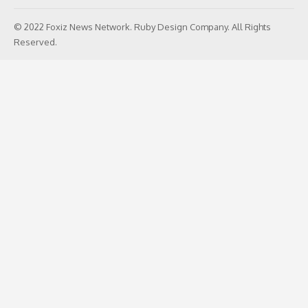
© 2022 Foxiz News Network. Ruby Design Company. All Rights
Reserved.