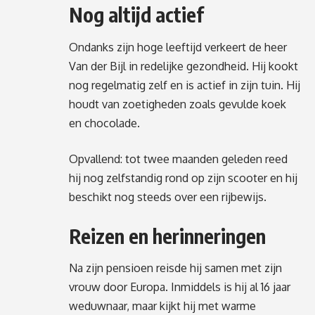
Nog altijd actief
Ondanks zijn hoge leeftijd verkeert de heer
Van der Bijl in redelijke gezondheid. Hij kookt
nog regelmatig zelf en is actief in zijn tuin. Hij
houdt van zoetigheden zoals gevulde koek
en chocolade.
Opvallend: tot twee maanden geleden reed
hij nog zelfstandig rond op zijn scooter en hij
beschikt nog steeds over een rijbewijs.
Reizen en herinneringen
Na zijn pensioen reisde hij samen met zijn
vrouw door Europa. Inmiddels is hij al 16 jaar
weduwnaar, maar kijkt hij met warme