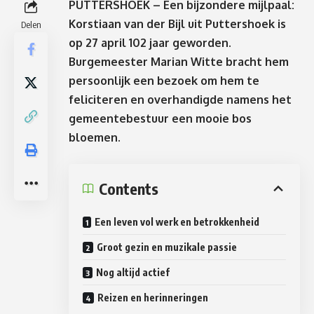
PUTTERSHOEK – Een bijzondere mijlpaal:
Korstiaan van der Bijl uit Puttershoek is
Delen
op 27 april 102 jaar geworden.
Burgemeester Marian Witte bracht hem
persoonlijk een bezoek om hem te
feliciteren en overhandigde namens het
gemeentebestuur een mooie bos
bloemen.
Contents
Een leven vol werk en betrokkenheid
Groot gezin en muzikale passie
Nog altijd actief
Reizen en herinneringen