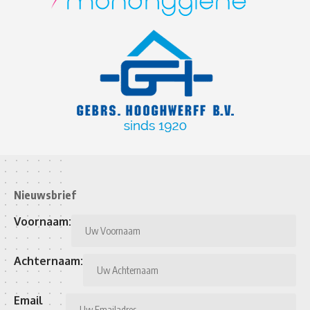
Nieuwsbrief
Voornaam:
Achternaam:
Email