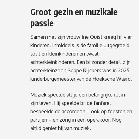
Groot gezin en muzikale
passie
Samen met zijn vrouw Ine Quist kreeg hij vier
kinderen. Inmiddels is de familie uitgegroeid
tot tien kleinkinderen en twaalf
achterkleinkinderen. Een bijzonder detail: zijn
achterkleinzoon Seppe Rijnberk was in 2025
kinderburgemeester van de Hoeksche Waard.
Muziek speelde altijd een belangrijke rol in
zijn leven. Hij speelde bij de fanfare,
bespeelde de accordeon – ook op feesten en
partijen – en zong in een operakoor. Nog
altijd geniet hij van muziek.