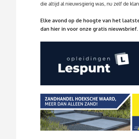
die altijd al nieuwsgierig was, nu zelf de kla
Elke avond op de hoogte van het laatste
dan
hier
in voor onze gratis nieuwsbrief.