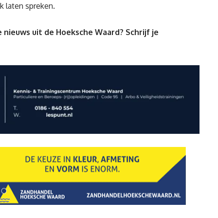
nk laten spreken.
 nieuws uit de Hoeksche Waard? Schrijf je