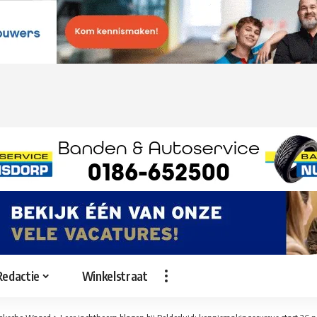
Redactie
Winkelstraat