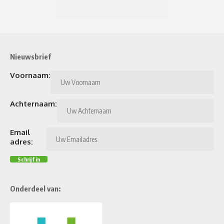
Nieuwsbrief
Voornaam:
Achternaam:
Email
adres:
Onderdeel van: