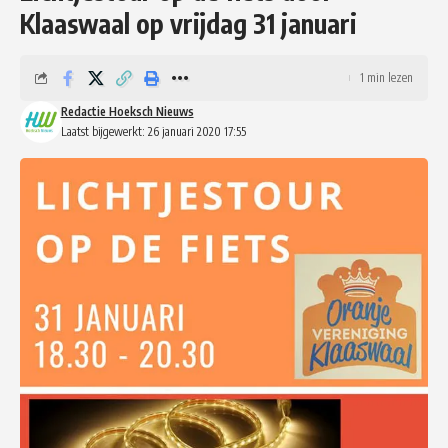
Klaaswaal op vrijdag 31 januari
1 min lezen
Redactie Hoeksch Nieuws
Laatst bijgewerkt: 26 januari 2020 17:55