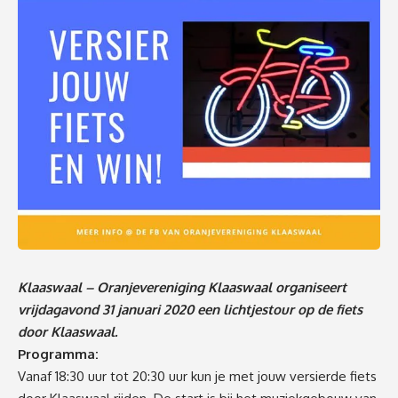
Klaaswaal – Oranjevereniging Klaaswaal organiseert
vrijdagavond 31 januari 2020 een lichtjestour op de fiets
door Klaaswaal.
Programma:
Vanaf 18:30 uur tot 20:30 uur kun je met jouw versierde fiets