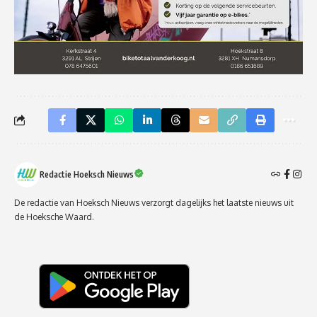
Redactie Hoeksch Nieuws
De redactie van Hoeksch Nieuws verzorgt dagelijks het laatste nieuws uit
de Hoeksche Waard.