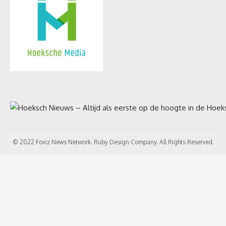
© 2022 Foxiz News Network. Ruby Design Company. All Rights Reserved.