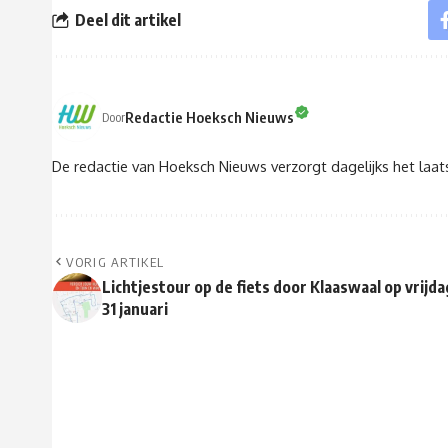
Deel dit artikel
Redactie Hoeksch Nieuws
Door
De redactie van Hoeksch Nieuws verzorgt dagelijks het laa
VORIG ARTIKEL
Lichtjestour op de fiets door Klaaswaal op vrijda
31 januari