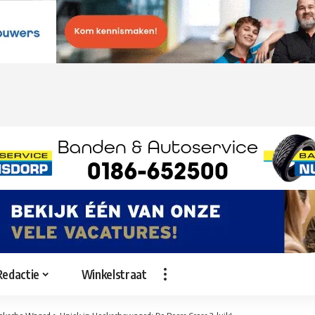
Redactie
Winkelstraat