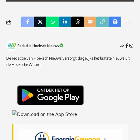
Redactie Hoeksch Nieuws
De redactie van Hoeksch Nieuws verzorgt dagelijks het laatste nieuws uit
de Hoeksche Waard.