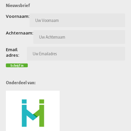
Nieuwsbrief
Voornaam:
Achternaam:
Email
adres:
Onderdeel van: