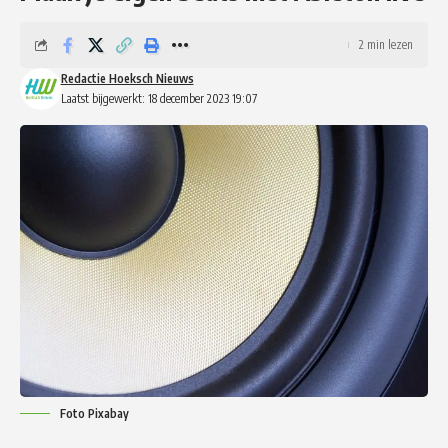
2 min lezen
Redactie Hoeksch Nieuws
Laatst bijgewerkt: 18 december 2023 19:07
Foto Pixabay