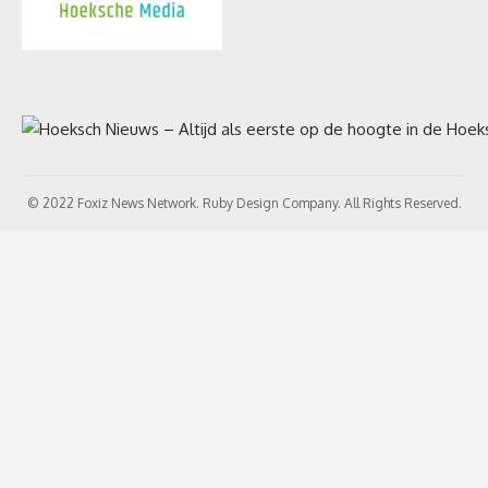
© 2022 Foxiz News Network. Ruby Design Company. All Rights Reserved.