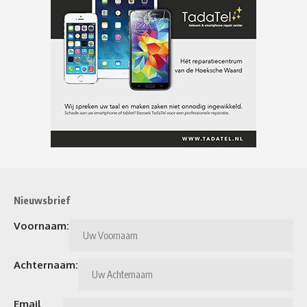
Nieuwsbrief
Voornaam:
Achternaam:
Email