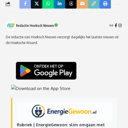
Redactie Hoeksch Nieuws
De redactie van Hoeksch Nieuws verzorgt dagelijks het laatste nieuws uit
de Hoeksche Waard.
Rubriek | EnergieGewoon: slim omgaan met