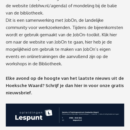
de website (debhw.nl/agenda) of mondeling bij de balie
van de bibliotheek.
Dit is een samenwerking met JobOn, de landelijke
community voor werkzoekenden. Tijdens de bijeenkomsten
wordt er gebruik gemaakt van de JobOn-toolkit.
Klik hier
om naar de website van JobOn te gaan, hier heb je de
mogelijkheid om gebruik te maken van JobOn’s eigen
events en onlinetrainingen die aanvullend zijn op de
workshops in de Bibliotheek.
Elke avond op de hoogte van het laatste nieuws uit de
Hoeksche Waard? Schrijf je dan
hier
in voor onze gratis
nieuwsbrief.