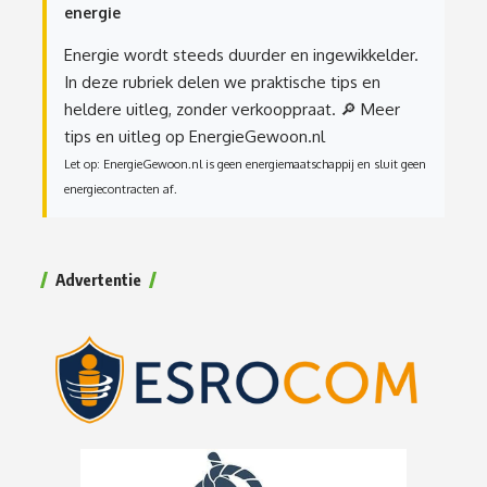
energie
Energie wordt steeds duurder en ingewikkelder.
In deze rubriek delen we praktische tips en
heldere uitleg, zonder verkooppraat.
🔎 Meer
tips en uitleg op EnergieGewoon.nl
Let op: EnergieGewoon.nl is geen energiemaatschappij en sluit geen
energiecontracten af.
Advertentie