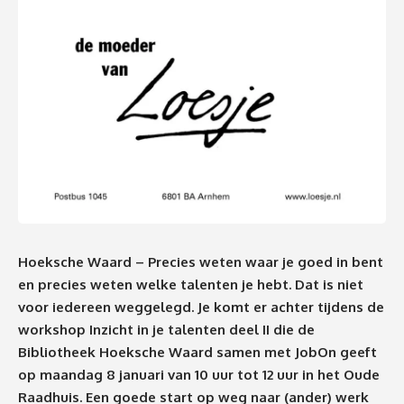
Hoeksche Waard – Precies weten waar je goed in bent
en precies weten welke talenten je hebt. Dat is niet
voor iedereen weggelegd. Je komt er achter tijdens de
workshop Inzicht in je talenten deel II die de
Bibliotheek Hoeksche Waard samen met JobOn geeft
op maandag 8 januari van 10 uur tot 12 uur in het Oude
Raadhuis. Een goede start op weg naar (ander) werk