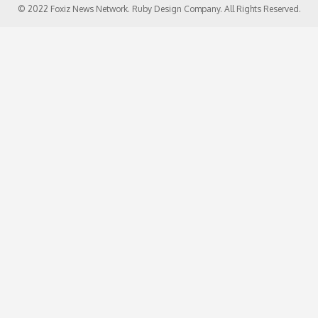
© 2022 Foxiz News Network. Ruby Design Company. All Rights Reserved.