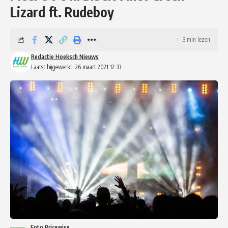
Lizard ft. Rudeboy
3 min lezen
Redactie Hoeksch Nieuws
Laatst bijgewerkt: 26 maart 2021 12:33
Foto Pricewise