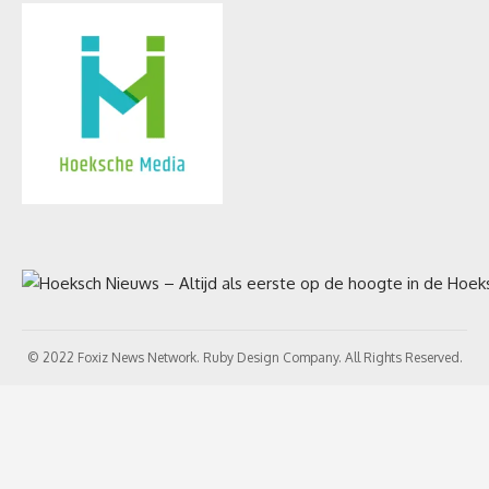
© 2022 Foxiz News Network. Ruby Design Company. All Rights Reserved.