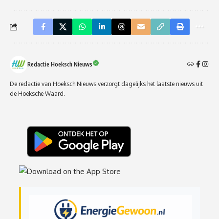
Redactie Hoeksch Nieuws
De redactie van Hoeksch Nieuws verzorgt dagelijks het laatste nieuws uit
de Hoeksche Waard.