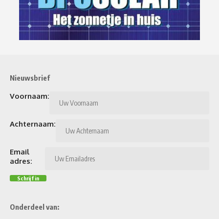
Nieuwsbrief
Voornaam:
Achternaam:
Email
adres:
Onderdeel van: