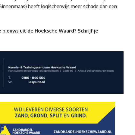
innenmaas) heeft logischerwijs meer schade dan een
 nieuws uit de Hoeksche Waard? Schrijf je