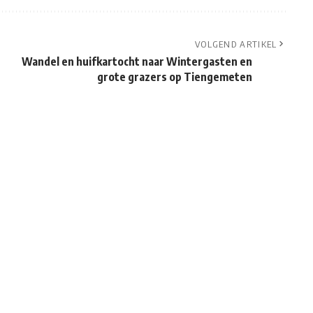
VOLGEND ARTIKEL
Wandel en huifkartocht naar Wintergasten en
grote grazers op Tiengemeten