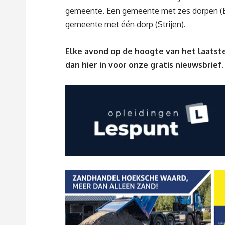
gemeente. Een gemeente met zes dorpen (B
gemeente met één dorp (Strijen).
Elke avond op de hoogte van het laatste
dan
hier
in voor onze gratis nieuwsbrief.