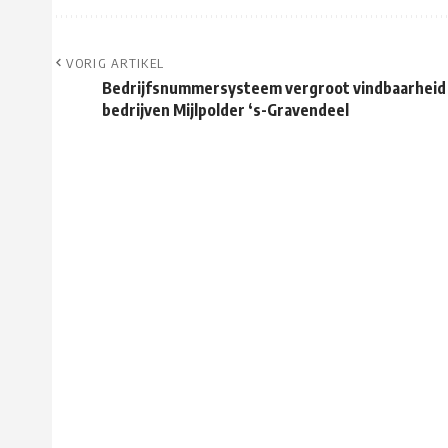
VORIG ARTIKEL
Bedrijfsnummersysteem vergroot vindbaarheid
bedrijven Mijlpolder ‘s-Gravendeel