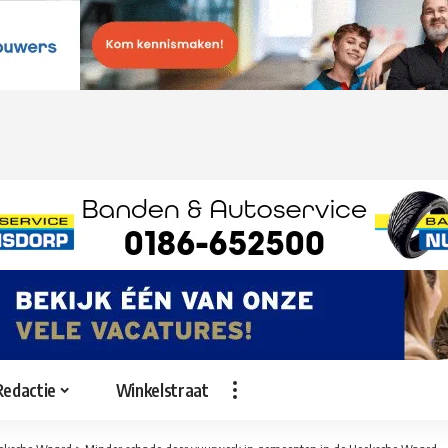
Redactie
Winkelstraat