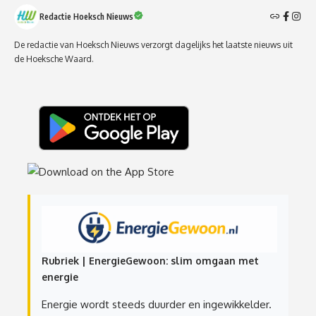
Redactie Hoeksch Nieuws
De redactie van Hoeksch Nieuws verzorgt dagelijks het laatste nieuws uit
de Hoeksche Waard.
Rubriek | EnergieGewoon: slim omgaan met
energie
Energie wordt steeds duurder en ingewikkelder.