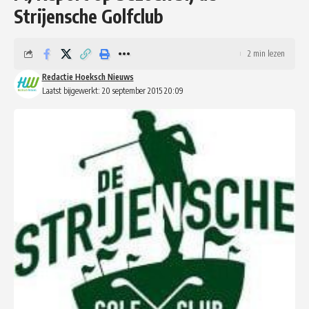
Strijensche Golfclub
2 min lezen
Redactie Hoeksch Nieuws
Laatst bijgewerkt: 20 september 2015 20:09