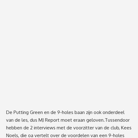
De Putting Green en de 9-holes baan zijn ook onderdeel
van de les, dus MJ Report moet eraan geloven.Tussendoor
hebben de 2 interviews met de voorzitter van de club, Kees
Noels, die oa vertelt over de voordelen van een 9-holes