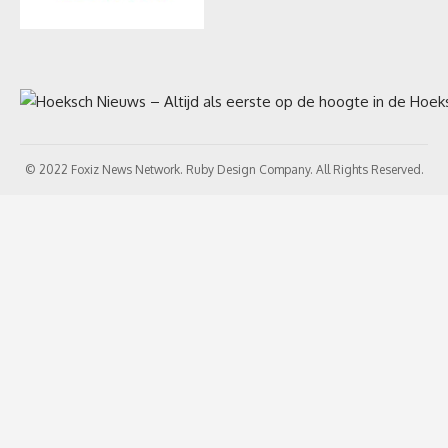
© 2022 Foxiz News Network. Ruby Design Company. All Rights Reserved.