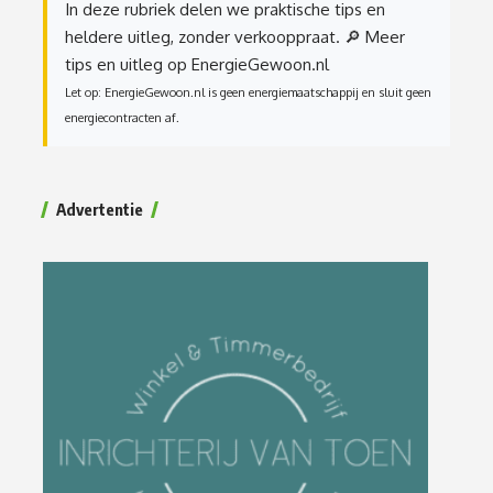
In deze rubriek delen we praktische tips en
heldere uitleg, zonder verkooppraat.
🔎 Meer
tips en uitleg op EnergieGewoon.nl
Let op: EnergieGewoon.nl is geen energiemaatschappij en sluit geen
energiecontracten af.
Advertentie