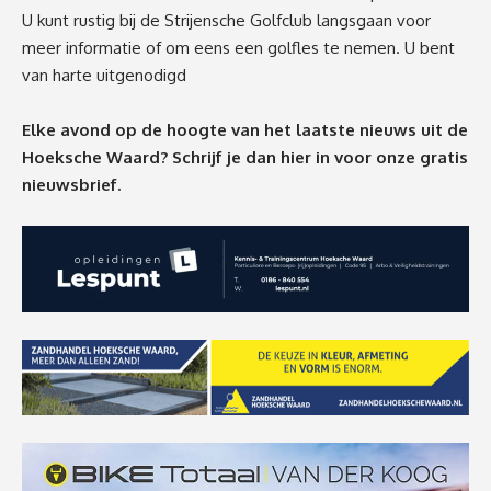
U kunt rustig bij de Strijensche Golfclub langsgaan voor
meer informatie of om eens een golfles te nemen. U bent
van harte uitgenodigd
Elke avond op de hoogte van het laatste nieuws uit de
Hoeksche Waard? Schrijf je dan
hier
in voor onze gratis
nieuwsbrief.