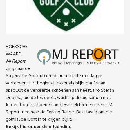
HOEKSCHE
WAARD –
MJ Report
ging naar de
Strijensche Golfclub om daar een hele middag te
vertoeven. Het begint al lekker als blijkt dat Mirjam
absoluut de verkeerde schoenen aan heeft. Pro Stefan
Dijkema, die de les geeft, wacht geduldig samen met
Jeroen tot de schoenen omgewisseld zijn en neemt MJ
Report mee naar de Driving Range. Best lastig om die
golfbal de lucht in te krijgen blijkt….
Bekijk hieronder de uitzending