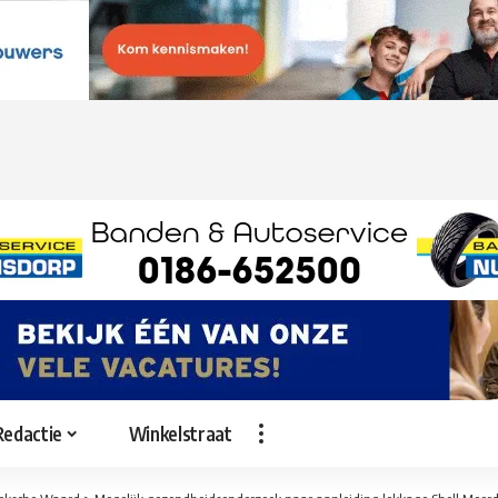
Redactie
Winkelstraat