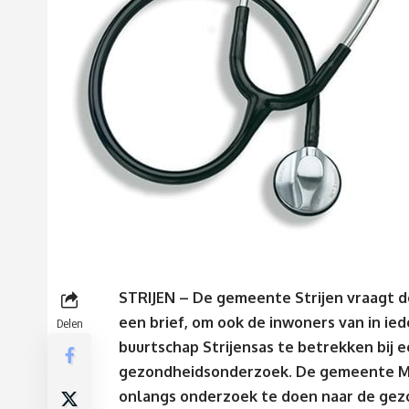
STRIJEN – De gemeente Strijen vraagt 
een brief, om ook de inwoners van in ied
Delen
buurtschap Strijensas te betrekken bij 
gezondheidsonderzoek. De gemeente M
onlangs onderzoek te doen naar de gez