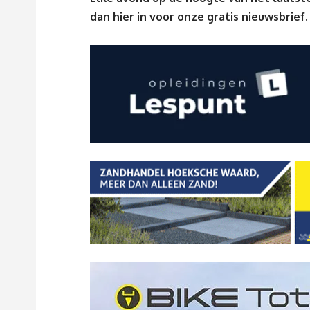
dan
hier
in voor onze gratis nieuwsbrief.