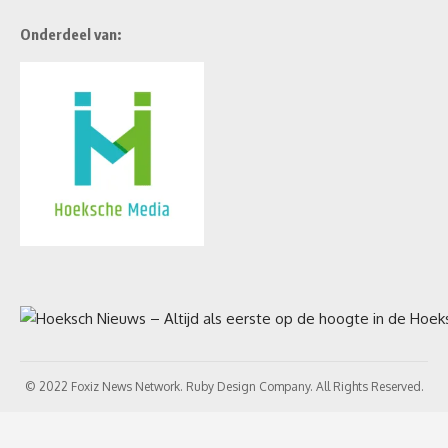
Onderdeel van:
© 2022 Foxiz News Network. Ruby Design Company. All Rights Reserved.