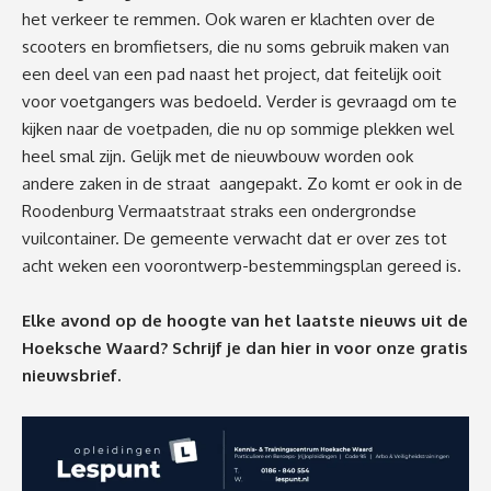
het verkeer te remmen. Ook waren er klachten over de
scooters en bromfietsers, die nu soms gebruik maken van
een deel van een pad naast het project, dat feitelijk ooit
voor voetgangers was bedoeld. Verder is gevraagd om te
kijken naar de voetpaden, die nu op sommige plekken wel
heel smal zijn. Gelijk met de nieuwbouw worden ook
andere zaken in de straat aangepakt. Zo komt er ook in de
Roodenburg Vermaatstraat straks een ondergrondse
vuilcontainer. De gemeente verwacht dat er over zes tot
acht weken een voorontwerp-bestemmingsplan gereed is.
Elke avond op de hoogte van het laatste nieuws uit de
Hoeksche Waard? Schrijf je dan
hier
in voor onze gratis
nieuwsbrief.