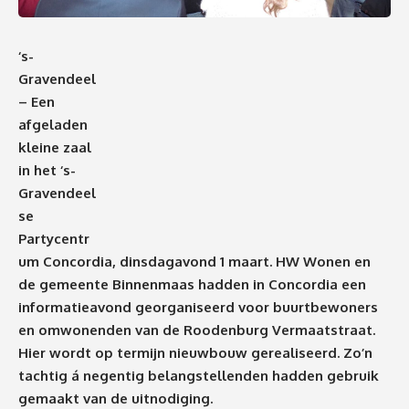
‘s-
Gravendeel
– Een
afgeladen
kleine zaal
in het ‘s-
Gravendeel
se
Partycentr
um Concordia, dinsdagavond 1 maart. HW Wonen en
de gemeente Binnenmaas hadden in Concordia een
informatieavond georganiseerd voor buurtbewoners
en omwonenden van de Roodenburg Vermaatstraat.
Hier wordt op termijn nieuwbouw gerealiseerd. Zo’n
tachtig á negentig belangstellenden hadden gebruik
gemaakt van de uitnodiging.