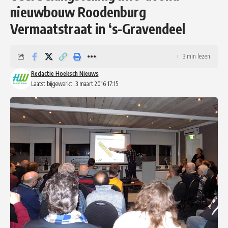
nieuwbouw Roodenburg
Vermaatstraat in ‘s-Gravendeel
3 min lezen
Redactie Hoeksch Nieuws
Laatst bijgewerkt: 3 maart 2016 17:15