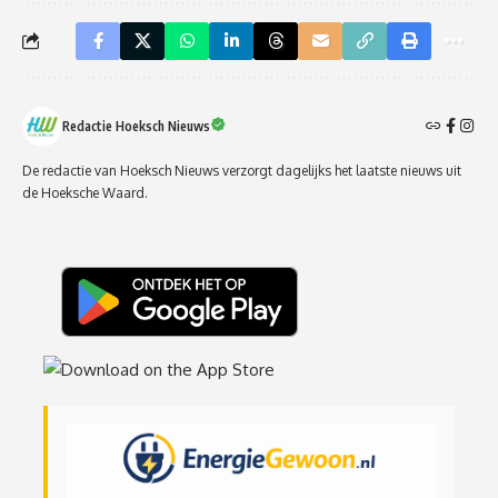
Redactie Hoeksch Nieuws
De redactie van Hoeksch Nieuws verzorgt dagelijks het laatste nieuws uit
de Hoeksche Waard.