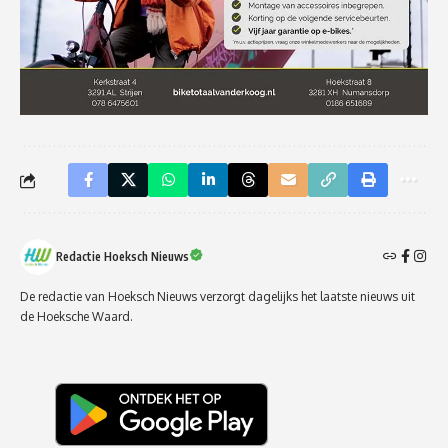
Redactie Hoeksch Nieuws
De redactie van Hoeksch Nieuws verzorgt dagelijks het laatste nieuws uit
de Hoeksche Waard.