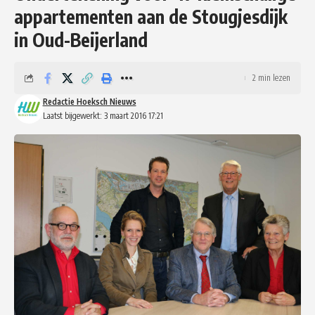
appartementen aan de Stougjesdijk
in Oud-Beijerland
2 min lezen
Redactie Hoeksch Nieuws
Laatst bijgewerkt: 3 maart 2016 17:21