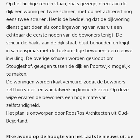
Op het huidige terrein staan, zoals gezegd, direct aan de
dijk een woning en twee schuren, met op het achtererf nog
eens twee schuren. Het is de bedoeling dat de dijkwoning
dienst gaat doen als conciërgewoning van waaruit een
echtpaar de eerste noden van de bewoners lenigt. De
schuur die haaks aan de dijk staat, blijkt behouden en krijgt
in samenspraak met de toekomstige bewoners een nieuwe
invulling. De overige schuren worden gesloopt om
Stougjeshof, gelegen tussen de dijk en Poortwijk, mogelijk
te maken.
De woningen worden kaal verhuurd, zodat de bewoners
zelf hun vloer- en wandafwerking kunnen kiezen. Op deze
wijze ervaren de bewoners een hoge mate van
zelfstandigheid.
Het plan is ontworpen door RoosRos Architecten uit Oud-
Beijerland.
Elke avond op de hoogte van het laatste nieuws uit de