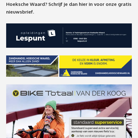
Hoeksche Waard? Schrijf je dan
hier
in voor onze gratis
nieuwsbrief.