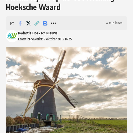
Hoeksche Waard
4 min lezen
Redactie Hoeksch Nieuws
Laatst bijgewerkt: 7 oktober 2015 14:25