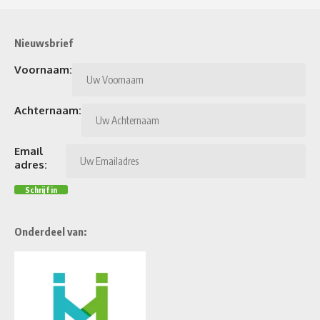
Nieuwsbrief
Voornaam:
Achternaam:
Email
adres:
Onderdeel van: