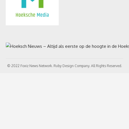
© 2022 Foxiz News Network. Ruby Design Company. All Rights Reserved.