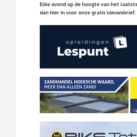
Elke avond op de hoogte van het laatste
dan
hier
in voor onze gratis nieuwsbrief.