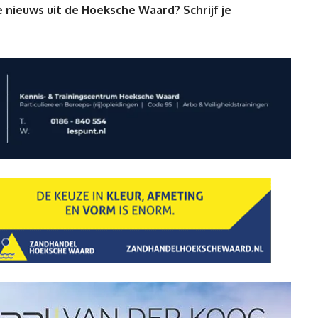
 nieuws uit de Hoeksche Waard? Schrijf je