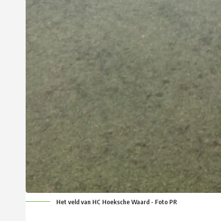
Het veld van HC Hoeksche Waard - Foto PR