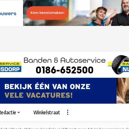
Redactie
Winkelstraat