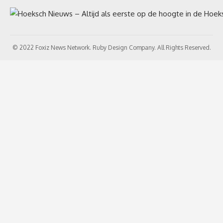
© 2022 Foxiz News Network. Ruby Design Company. All Rights Reserved.