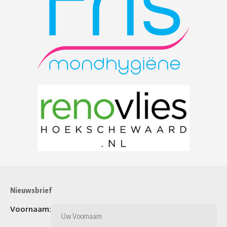
Nieuwsbrief
Voornaam: