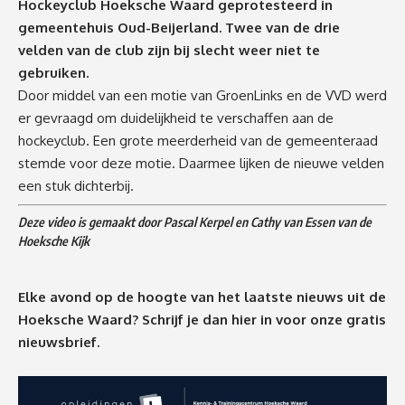
Hockeyclub Hoeksche Waard geprotesteerd in
gemeentehuis Oud-Beijerland. Twee van de drie
velden van de club zijn bij slecht weer niet te
gebruiken.
Door middel van een motie van GroenLinks en de VVD werd
er gevraagd om duidelijkheid te verschaffen aan de
hockeyclub. Een grote meerderheid van de gemeenteraad
stemde voor deze motie. Daarmee lijken de nieuwe velden
een stuk dichterbij.
Deze video is gemaakt door Pascal Kerpel en Cathy van Essen van de
Hoeksche Kijk
Elke avond op de hoogte van het laatste nieuws uit de
Hoeksche Waard? Schrijf je dan
hier
in voor onze gratis
nieuwsbrief.