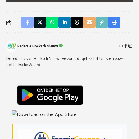
Redactie Hoeksch Nieuws
De redactie van Hoeksch Nieuws verzorgt dagelijks het laatste nieuws uit
de Hoeksche Waard.