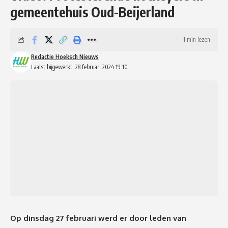
gemeentehuis Oud-Beijerland
1 min lezen
Redactie Hoeksch Nieuws
Laatst bijgewerkt: 28 februari 2024 19:10
Op dinsdag 27 februari werd er door leden van