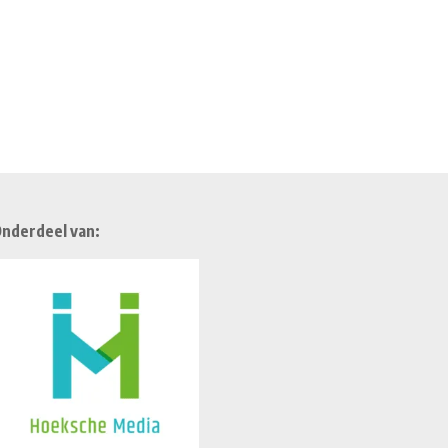
nderdeel van: