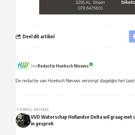
Deel dit artikel
Redactie Hoeksch Nieuws
Door
De redactie van Hoeksch Nieuws verzorgt dagelijks het laa
VORIG ARTIKEL
VVD Waterschap Hollandse Delta wil graag met 
in gesprek