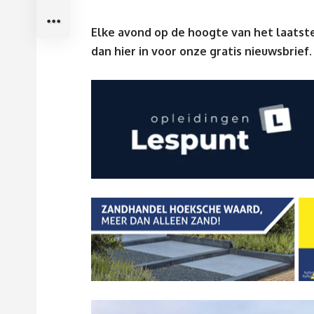
Elke avond op de hoogte van het laatste
dan
hier
in voor onze gratis nieuwsbrief.