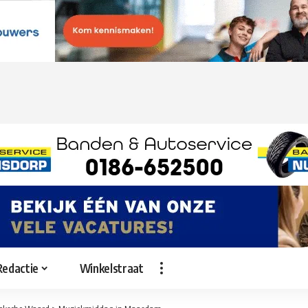
Redactie
Winkelstraat