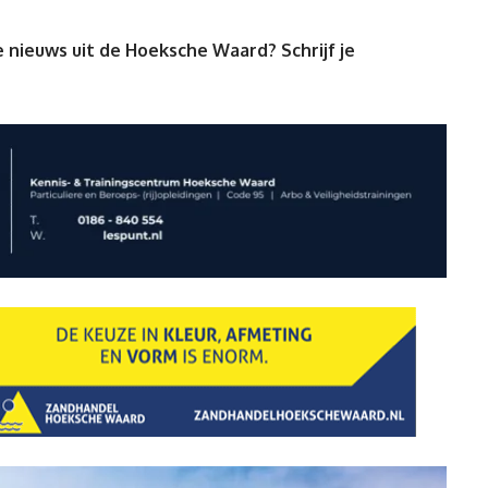
 nieuws uit de Hoeksche Waard? Schrijf je