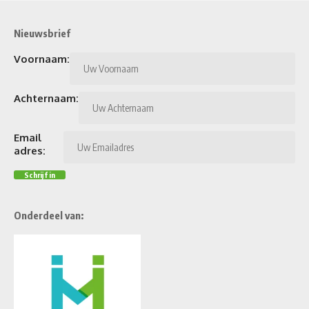
Nieuwsbrief
Voornaam:
Achternaam:
Email
adres:
Onderdeel van: