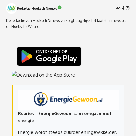
Redactie Hoeksch Nieuws
De redactie van Hoeksch Nieuws verzorgt dagelijks het laatste nieuws uit
de Hoeksche Waard.
Rubriek | EnergieGewoon: slim omgaan met
energie
Energie wordt steeds duurder en ingewikkelder.