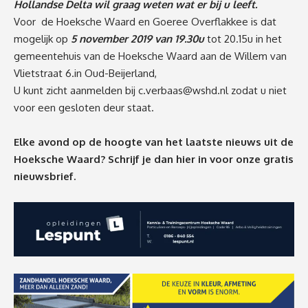
Hollandse Delta wil graag weten wat er bij u leeft.
Voor de Hoeksche Waard en Goeree Overflakkee is dat
mogelijk op
5 november 2019 van 19.30u
tot 20.15u in het
gemeentehuis van de Hoeksche Waard aan de Willem van
Vlietstraat 6.in Oud-Beijerland,
U kunt zicht aanmelden bij
c.verbaas@wshd.nl
zodat u niet
voor een gesloten deur staat.
Elke avond op de hoogte van het laatste nieuws uit de
Hoeksche Waard? Schrijf je dan
hier
in voor onze gratis
nieuwsbrief.