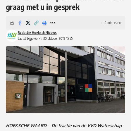
graag met u in gesprek
0 min lezen
Redactie Hoeksch Nieuws
Laatst bijgewerkt: 30 oktober 2019 15:55
HOEKSCHE WAARD – De fractie van de VVD Waterschap