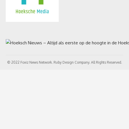
© 2022 Foxiz News Network. Ruby Design Company. All Rights Reserved.